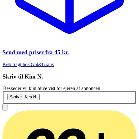
Send med priser fra
45 kr.
Køb fragt hos Gul&Gratis
Skriv til
Kim N.
Beskeder vil kun blive vist for ejeren af annoncen
Skriv til Kim N.