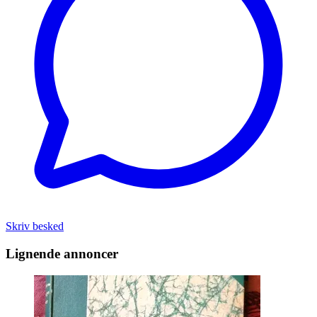
Skriv besked
Lignende annoncer