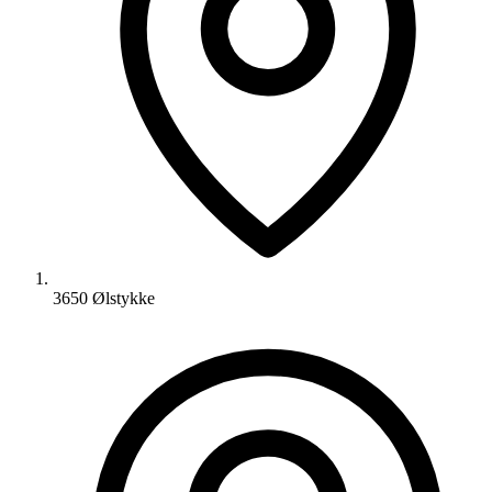
3650 Ølstykke