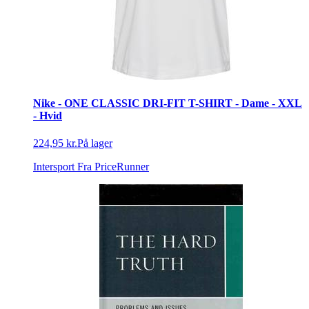
Nike - ONE CLASSIC DRI-FIT T-SHIRT - Dame - XXL
- Hvid
224,95 kr.
På lager
Intersport
Fra PriceRunner