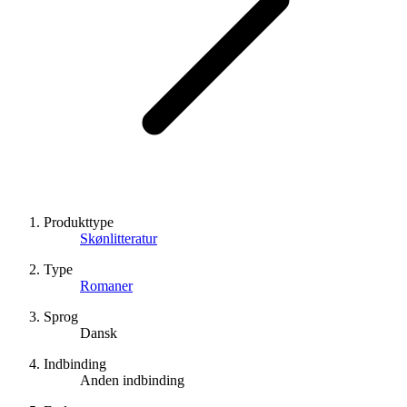
Produkttype
Skønlitteratur
Type
Romaner
Sprog
Dansk
Indbinding
Anden indbinding