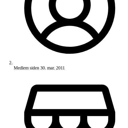
Medlem siden
30. mar. 2011