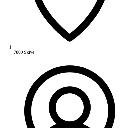
7800 Skive