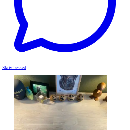
Skriv besked