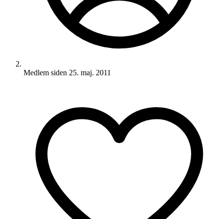
Medlem siden
25. maj. 2011