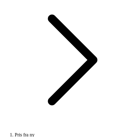
Pris fra ny