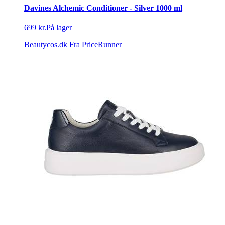
Davines Alchemic Conditioner - Silver 1000 ml
699 kr.
På lager
Beautycos.dk
Fra PriceRunner