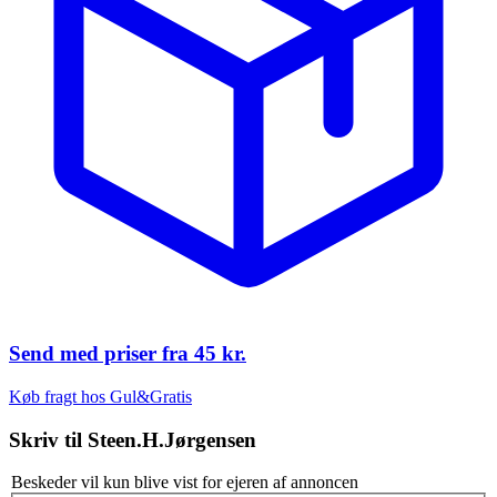
Send med priser fra
45 kr.
Køb fragt hos Gul&Gratis
Skriv til
Steen.H.Jørgensen
Beskeder vil kun blive vist for ejeren af annoncen