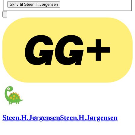
Skriv til Steen.H.Jørgensen
Steen.H.Jørgensen
Steen.H.Jørgensen