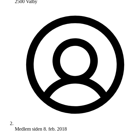
2500 Valby
Medlem siden
8. feb. 2018