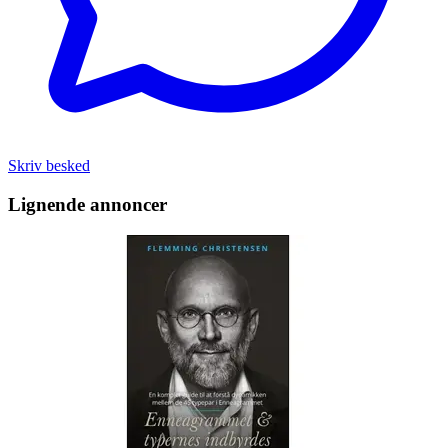
Skriv besked
Lignende annoncer