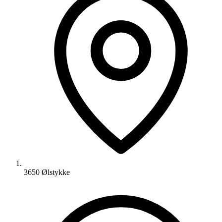
3650 Ølstykke