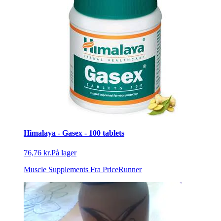
Himalaya - Gasex - 100 tablets
76,76 kr.
På lager
Muscle Supplements
Fra PriceRunner