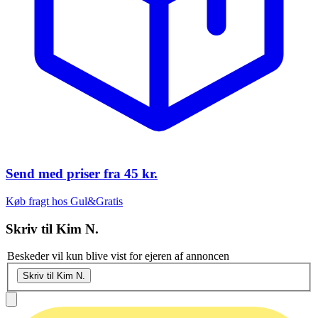
Send med priser fra
45 kr.
Køb fragt hos Gul&Gratis
Skriv til
Kim N.
Beskeder vil kun blive vist for ejeren af annoncen
Skriv til Kim N.