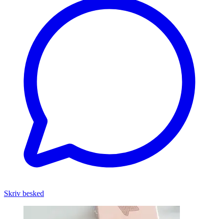
Skriv besked