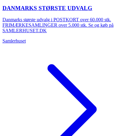
DANMARKS STØRSTE UDVALG
Danmarks største udvalg i POSTKORT over 60.000 stk.
FRIMÆRKESAMLINGER over 5.000 stk. Se og køb på
SAMLERHUSET.DK
Samlerhuset