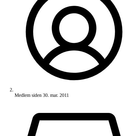
Medlem siden
30. mar. 2011