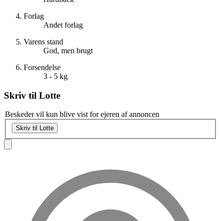
Forlag
Andet forlag
Varens stand
God, men brugt
Forsendelse
3 - 5 kg
Skriv til
Lotte
Beskeder vil kun blive vist for ejeren af annoncen
Skriv til Lotte