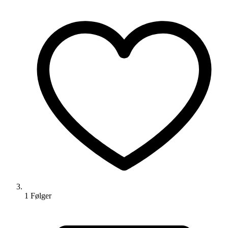
1
Følger