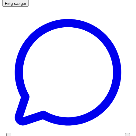
Følg sælger