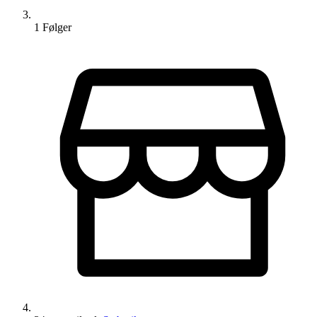
1
Følger