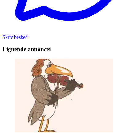
Skriv besked
Lignende annoncer