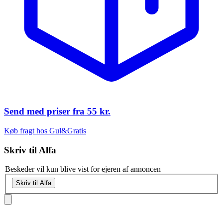
Send med priser fra
55 kr.
Køb fragt hos Gul&Gratis
Skriv til
Alfa
Beskeder vil kun blive vist for ejeren af annoncen
Skriv til Alfa