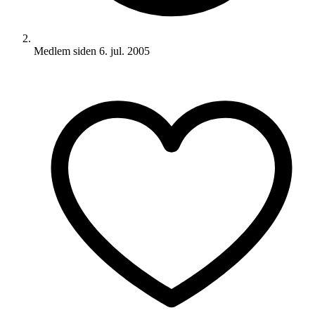
Medlem siden
6. jul. 2005