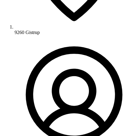
9260 Gistrup