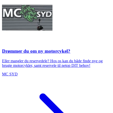
Drømmer du om ny motorcykel?
Eller mangler du reservedele? Hos os kan du både finde nye og
brugte motorcykler, samt reservele til netop DIT behov!
MC SYD