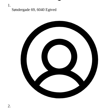
Søndergade 69, 6040 Egtved