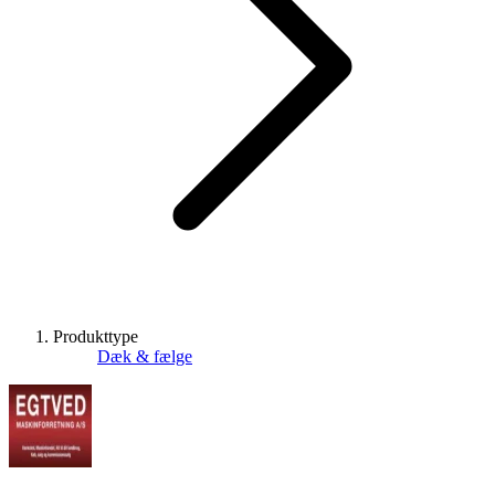
Produkttype
Dæk & fælge