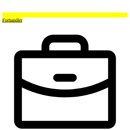
Forhandler