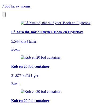
7.600 kr. ex. moms
Få Xtra tid, når du flytter. Book en Flyttebox
5.544 kr.
På lager
Boxit
Køb en 20 fod container
31.875 kr.
På lager
Boxit
Køb en 20 fod container