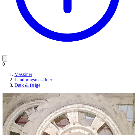
0
Maskiner
Landbrugsmaskiner
Dæk & fælge