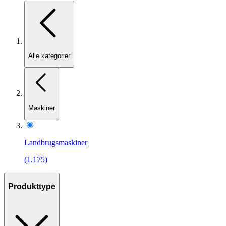
Alle kategorier
Maskiner
Landbrugsmaskiner
(1.175)
Produkttype