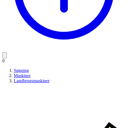
0
Søgning
Maskiner
Landbrugsmaskiner