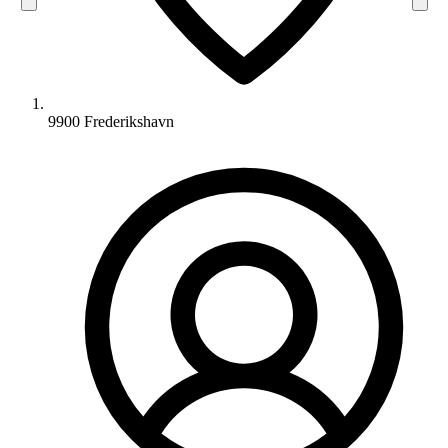
9900 Frederikshavn