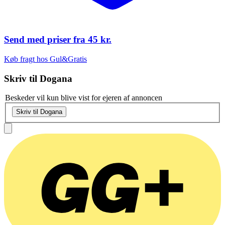
Send med priser fra
45 kr.
Køb fragt hos Gul&Gratis
Skriv til
Dogana
Beskeder vil kun blive vist for ejeren af annoncen
Skriv til Dogana