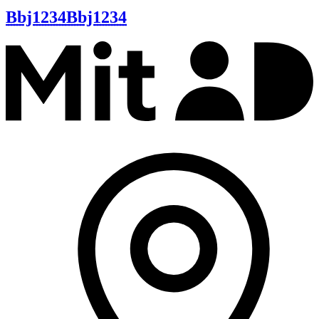
Bbj1234
Bbj1234