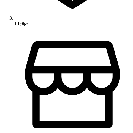
1
Følger