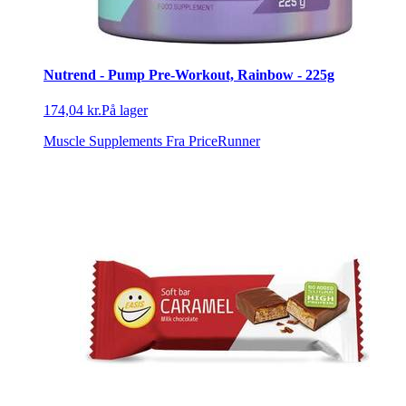
Nutrend - Pump Pre-Workout, Rainbow - 225g
174,04 kr.
På lager
Muscle Supplements
Fra PriceRunner