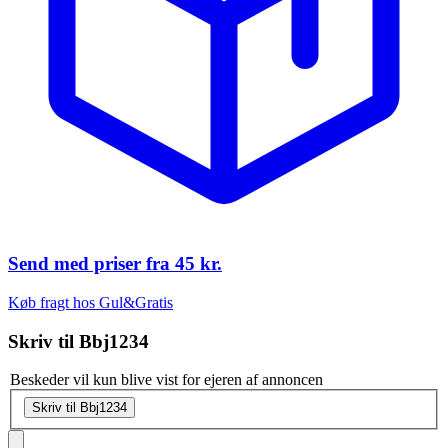
Send med priser fra
45 kr.
Køb fragt hos Gul&Gratis
Skriv til
Bbj1234
Beskeder vil kun blive vist for ejeren af annoncen
Skriv til Bbj1234