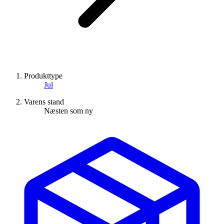
Produkttype
Jul
Varens stand
Næsten som ny