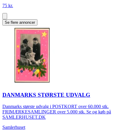
75 kr.
Se flere annoncer
DANMARKS STØRSTE UDVALG
Danmarks største udvalg i POSTKORT over 60.000 stk.
FRIMÆRKESAMLINGER over 5.000 stk. Se og køb på
SAMLERHUSET.DK
Samlerhuset