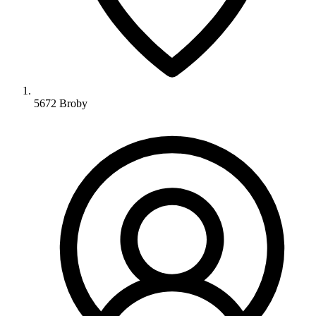
5672 Broby