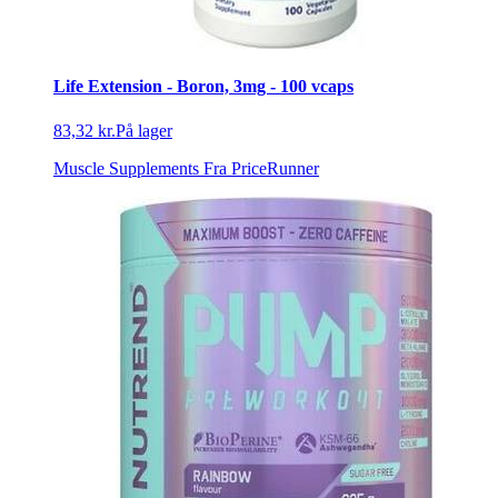
Life Extension - Boron, 3mg - 100 vcaps
83,32 kr.
På lager
Muscle Supplements
Fra PriceRunner