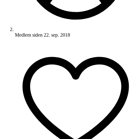
Medlem siden
22. sep. 2018