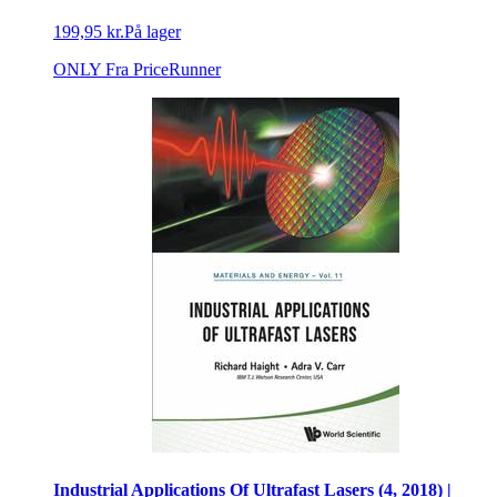
199,95 kr.
På lager
ONLY
Fra PriceRunner
Industrial Applications Of Ultrafast Lasers (4, 2018) |