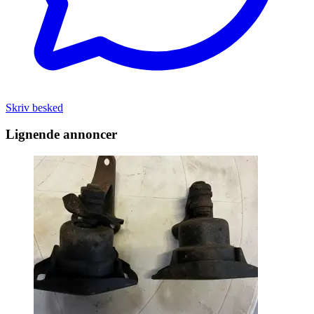
Skriv besked
Lignende annoncer