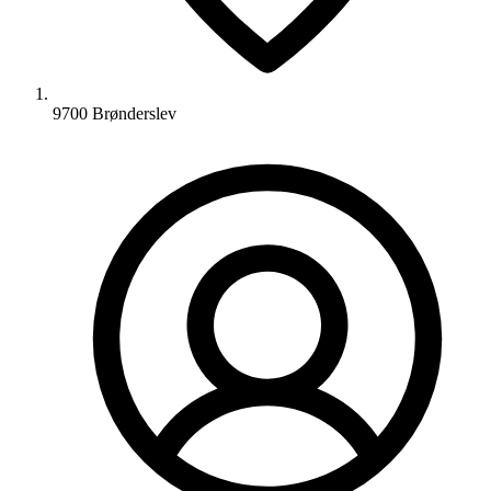
9700 Brønderslev