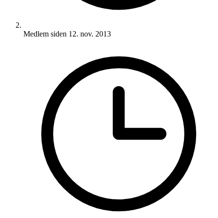
Medlem siden
12. nov. 2013