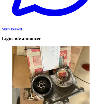
Skriv besked
Lignende annoncer