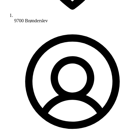
9700 Brønderslev