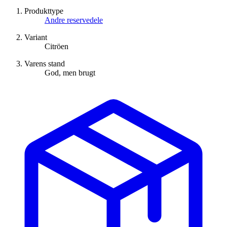
Produkttype
Andre reservedele
Variant
Citröen
Varens stand
God, men brugt