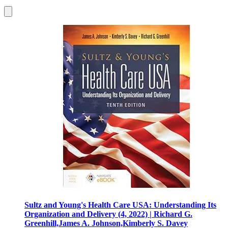
Sultz and Young's Health Care USA: Understanding Its
Organization and Delivery (4, 2022) | Richard G.
Greenhill,James A. Johnson,Kimberly S. Davey