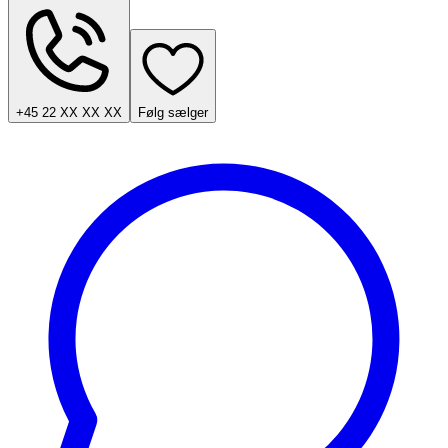
+45 22 XX XX XX
Følg sælger