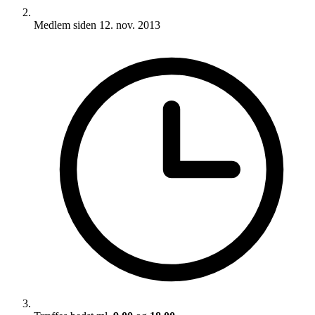
Medlem siden
12. nov. 2013