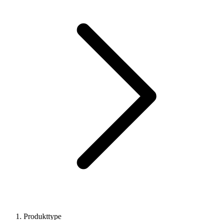
Produkttype