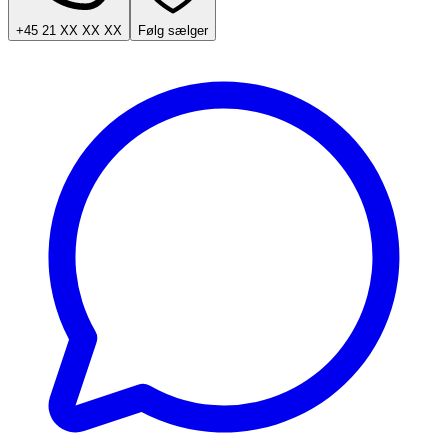
+45 21 XX XX XX
Følg sælger