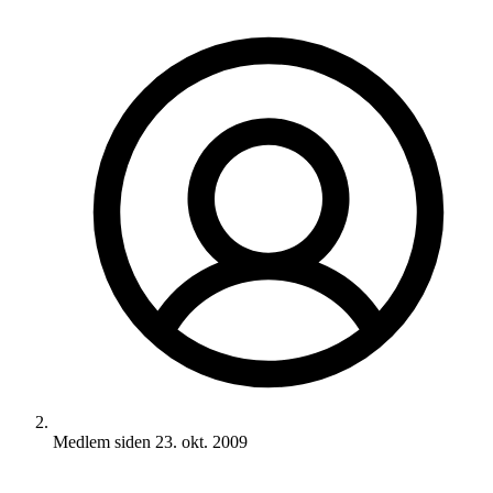
Medlem siden
23. okt. 2009