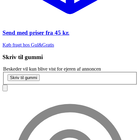
Send med priser fra
45 kr.
Køb fragt hos Gul&Gratis
Skriv til
gummi
Beskeder vil kun blive vist for ejeren af annoncen
Skriv til gummi