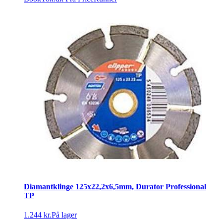
Diamantklinge 125x22,2x6,5mm, Durator Professional
TP
1.244 kr.
På lager