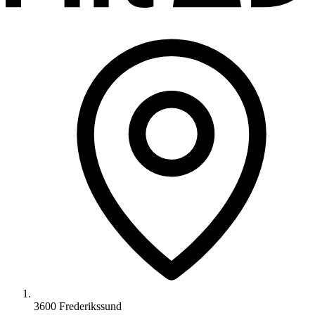
3600 Frederikssund