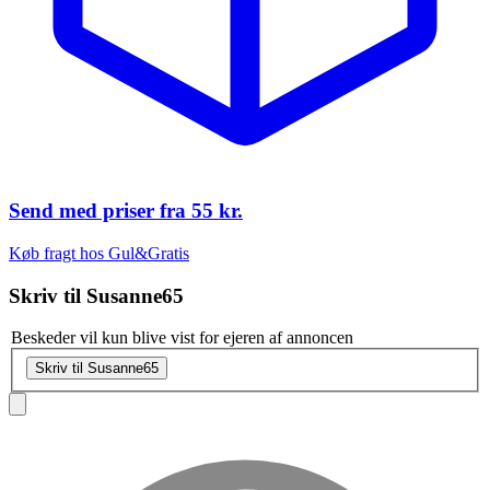
Send med priser fra
55 kr.
Køb fragt hos Gul&Gratis
Skriv til
Susanne65
Beskeder vil kun blive vist for ejeren af annoncen
Skriv til Susanne65