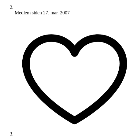
Medlem siden
27. mar. 2007