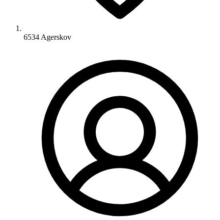
6534 Agerskov