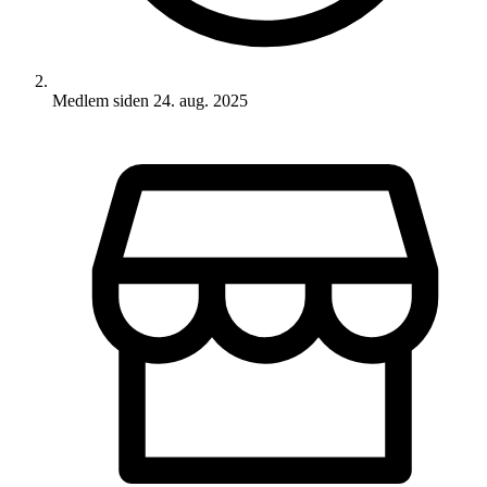
Medlem siden
24. aug. 2025