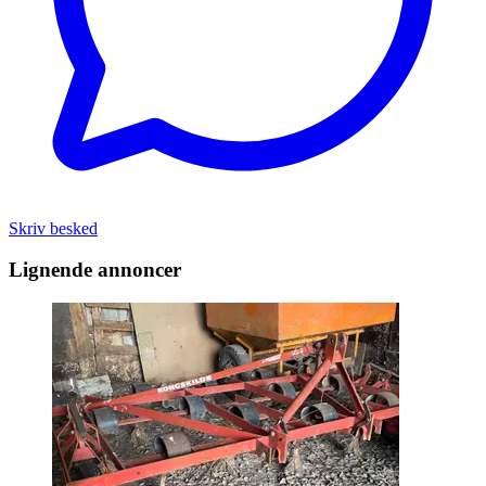
Skriv besked
Lignende annoncer