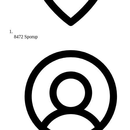
8472 Sporup