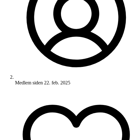
Medlem siden
22. feb. 2025