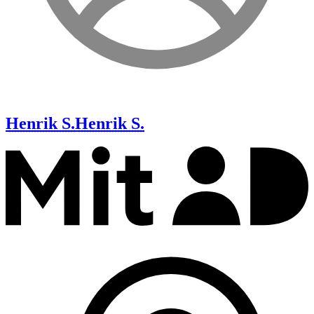
Henrik S.
Henrik S.