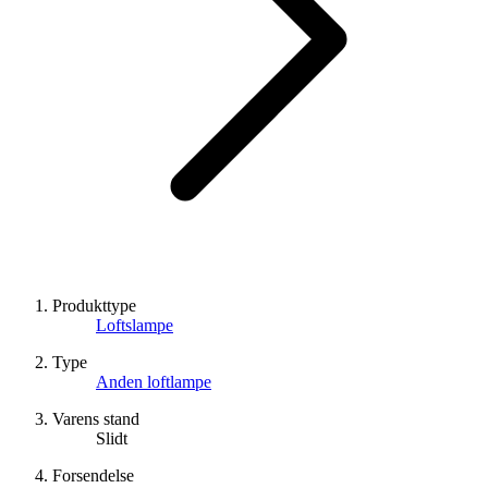
Produkttype
Loftslampe
Type
Anden loftlampe
Varens stand
Slidt
Forsendelse