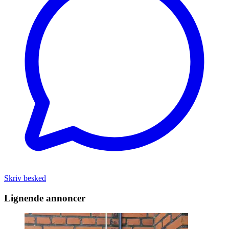
Skriv besked
Lignende annoncer