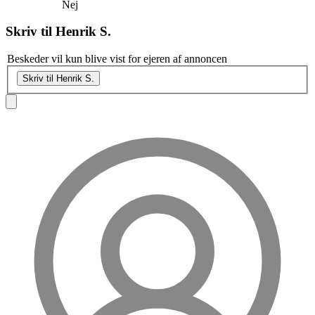
Nej
Skriv til
Henrik S.
Beskeder vil kun blive vist for ejeren af annoncen
Skriv til Henrik S.