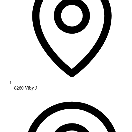
8260 Viby J