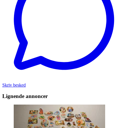
Skriv besked
Lignende annoncer