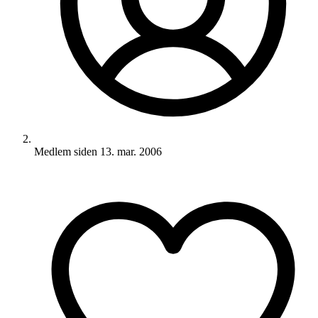
Medlem siden
13. mar. 2006