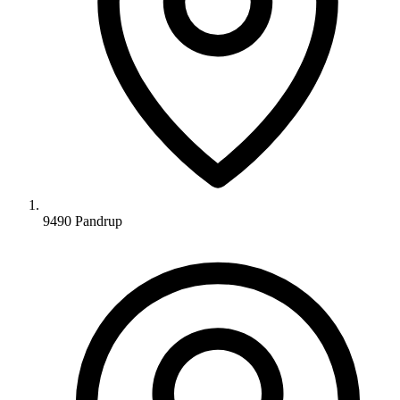
9490 Pandrup