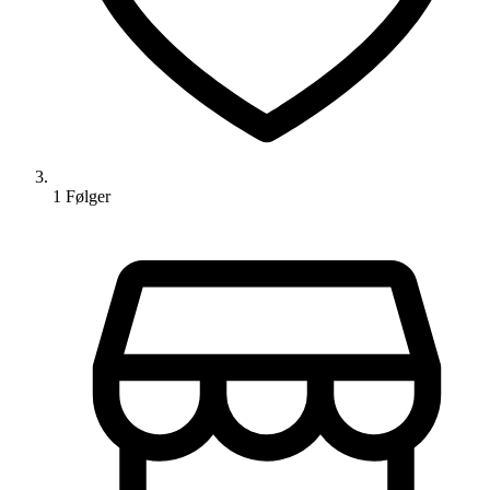
1
Følger