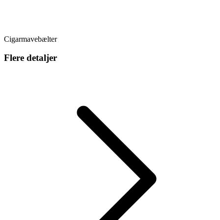
Cigarmavebælter
Flere detaljer