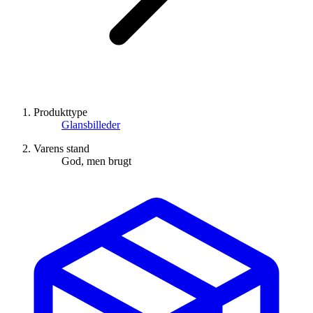
Produkttype
Glansbilleder
Varens stand
God, men brugt