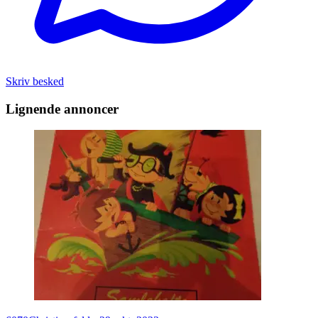
Skriv besked
Lignende annoncer