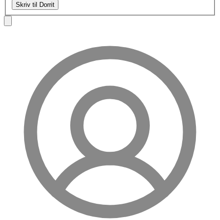
Skriv til Dorrit