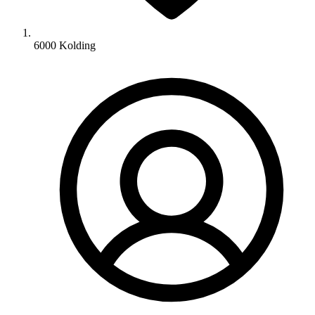
6000 Kolding