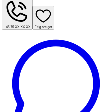
+45 75 XX XX XX
Følg sælger