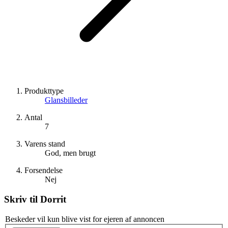
Produkttype
Glansbilleder
Antal
7
Varens stand
God, men brugt
Forsendelse
Nej
Skriv til
Dorrit
Beskeder vil kun blive vist for ejeren af annoncen