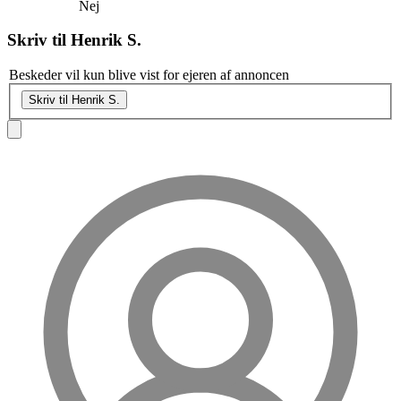
Nej
Skriv til
Henrik S.
Beskeder vil kun blive vist for ejeren af annoncen
Skriv til Henrik S.