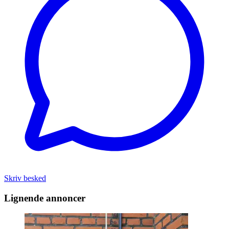
Skriv besked
Lignende annoncer