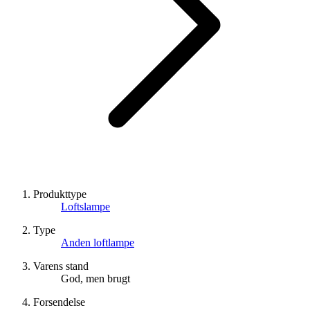
Produkttype
Loftslampe
Type
Anden loftlampe
Varens stand
God, men brugt
Forsendelse