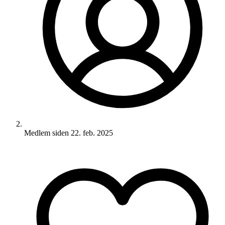
Medlem siden
22. feb. 2025