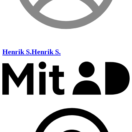
Henrik S.
Henrik S.