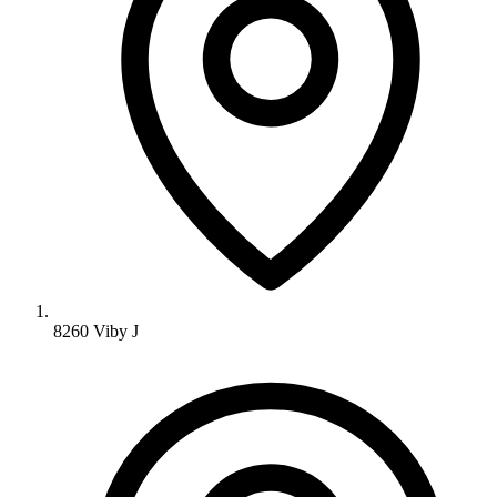
8260 Viby J