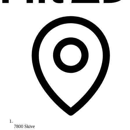
7800 Skive