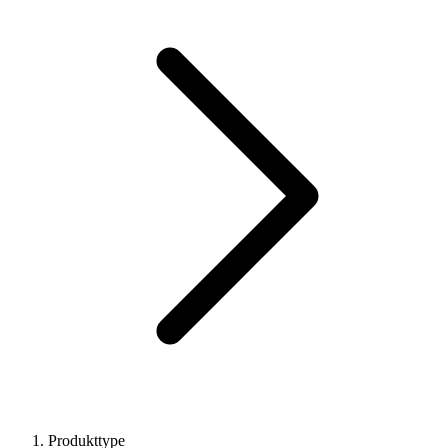
Produkttype