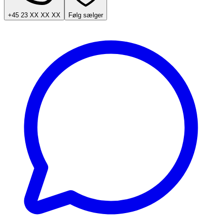
+45 23 XX XX XX
Følg sælger