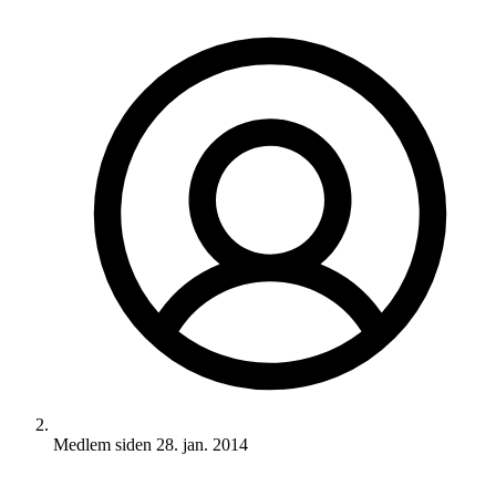
Medlem siden
28. jan. 2014