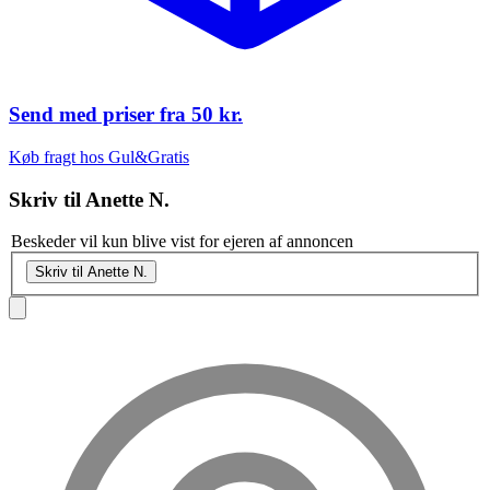
Send med priser fra
50 kr.
Køb fragt hos Gul&Gratis
Skriv til
Anette N.
Beskeder vil kun blive vist for ejeren af annoncen
Skriv til Anette N.