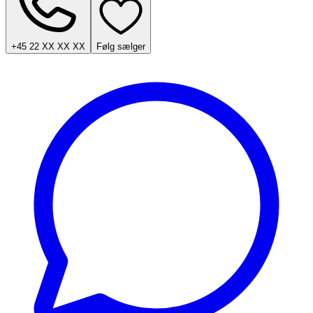
+45 22 XX XX XX
Følg sælger