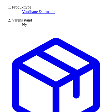
Produkttype
Vandhane & armatur
Varens stand
Ny