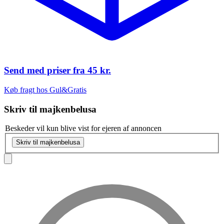
Send med priser fra
45 kr.
Køb fragt hos Gul&Gratis
Skriv til
majkenbelusa
Beskeder vil kun blive vist for ejeren af annoncen
Skriv til majkenbelusa