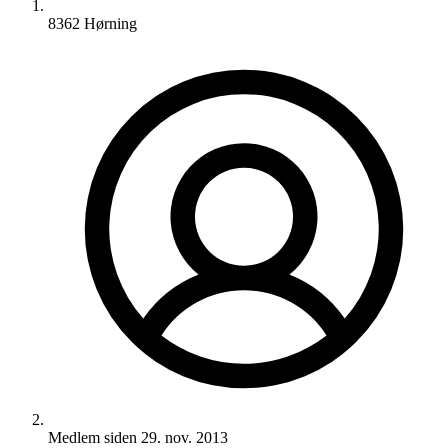
8362 Hørning
Medlem siden
29. nov. 2013