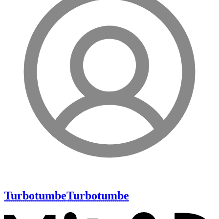
Turbotumbe
Turbotumbe