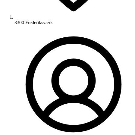
3300 Frederiksværk