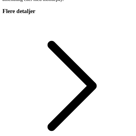
Flere detaljer