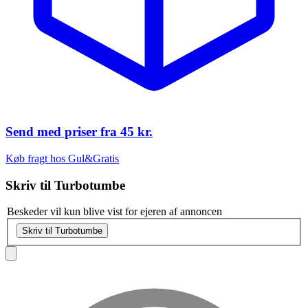
Send med priser fra
45 kr.
Køb fragt hos Gul&Gratis
Skriv til
Turbotumbe
Beskeder vil kun blive vist for ejeren af annoncen
Skriv til Turbotumbe