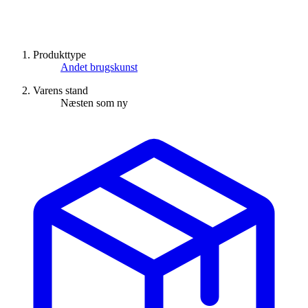
Produkttype
Andet brugskunst
Varens stand
Næsten som ny