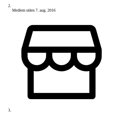
Medlem siden
7. aug. 2016