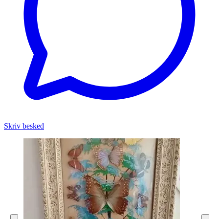
Skriv besked