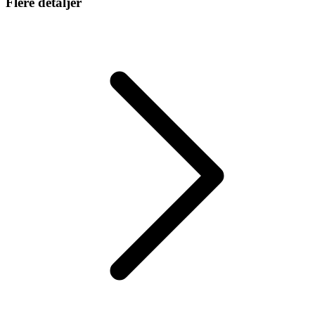
Flere detaljer