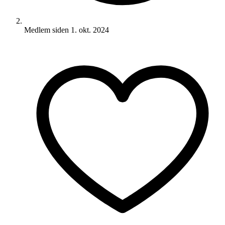
Medlem siden
1. okt. 2024