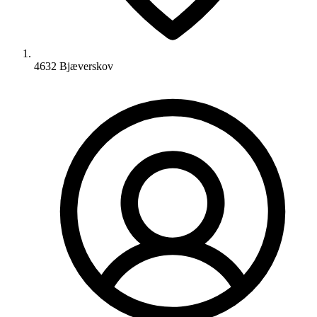
4632 Bjæverskov