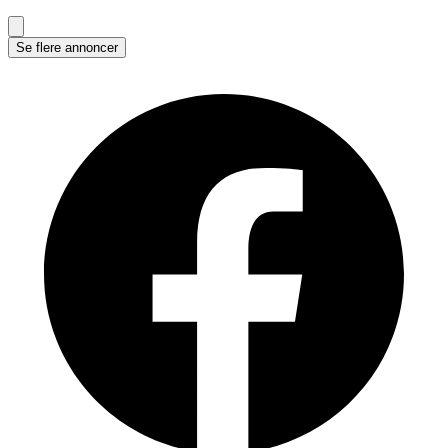
Se flere annoncer