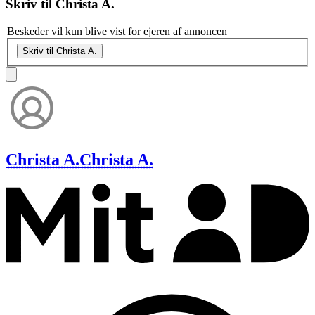
Skriv til
Christa A.
Beskeder vil kun blive vist for ejeren af annoncen
Skriv til Christa A.
Christa A.
Christa A.