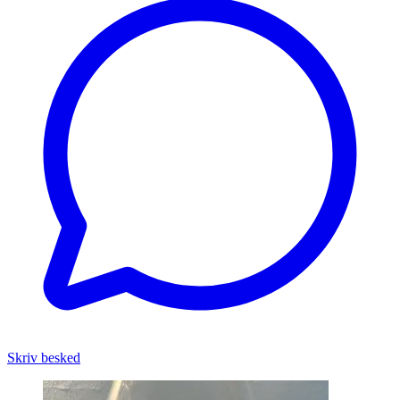
Skriv besked