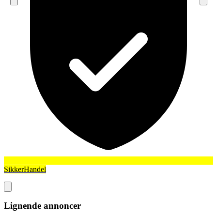
SikkerHandel
Lignende annoncer