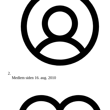
Medlem siden
16. aug. 2010