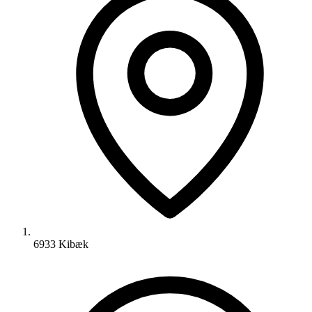
6933 Kibæk