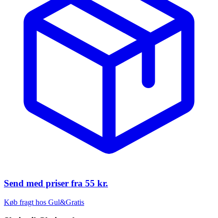
Send med priser fra
55 kr.
Køb fragt hos Gul&Gratis