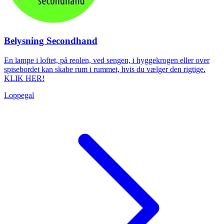
Belysning Secondhand
En lampe i loftet, på reolen, ved sengen, i hyggekrogen eller over
spisebordet kan skabe rum i rummet, hvis du vælger den rigtige.
KLIK HER!
Loppegal