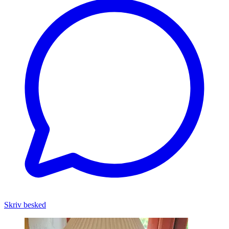
Skriv besked