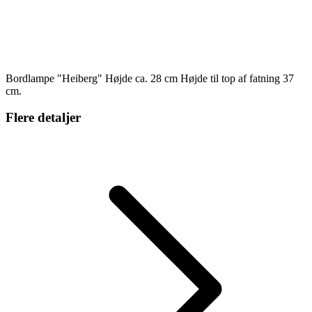
Bordlampe "Heiberg" Højde ca. 28 cm Højde til top af fatning 37
cm.
Flere detaljer