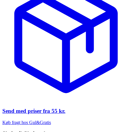
Send med priser fra
55 kr.
Køb fragt hos Gul&Gratis