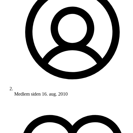
Medlem siden
16. aug. 2010