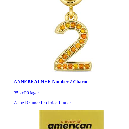
ANNEBRAUNER Number 2 Charm
35 kr.
På lager
Anne Brauner
Fra PriceRunner