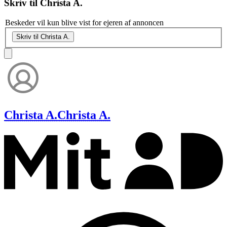
Skriv til
Christa A.
Beskeder vil kun blive vist for ejeren af annoncen
Skriv til Christa A.
Christa A.
Christa A.