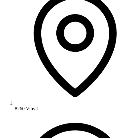
8260 Viby J