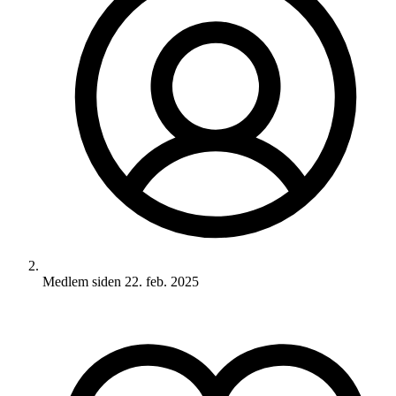
Medlem siden
22. feb. 2025