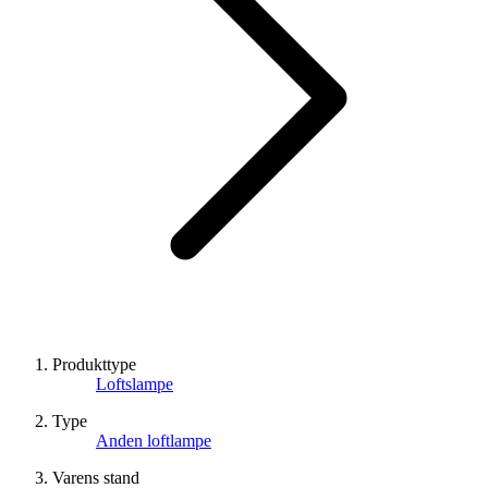
Produkttype
Loftslampe
Type
Anden loftlampe
Varens stand