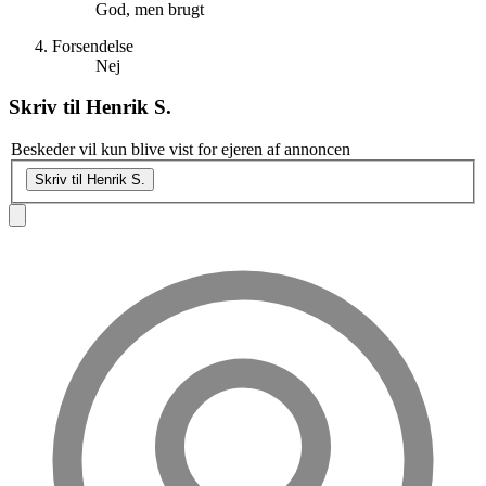
God, men brugt
Forsendelse
Nej
Skriv til
Henrik S.
Beskeder vil kun blive vist for ejeren af annoncen
Skriv til Henrik S.