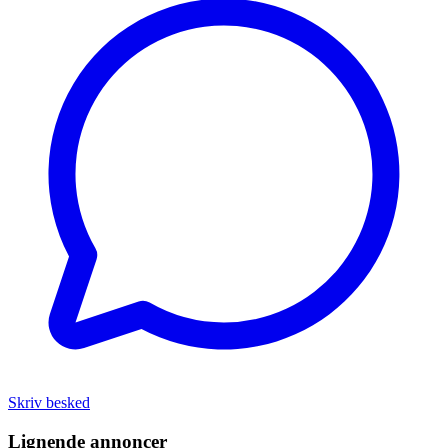
Skriv besked
Lignende annoncer