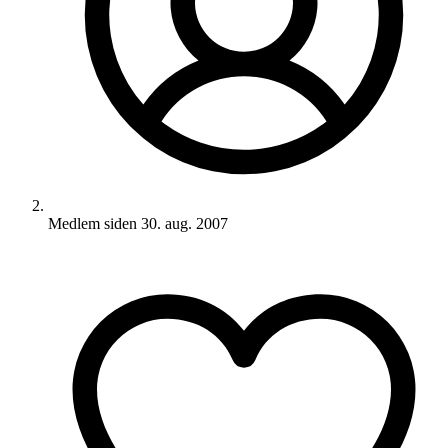
Medlem siden
30. aug. 2007