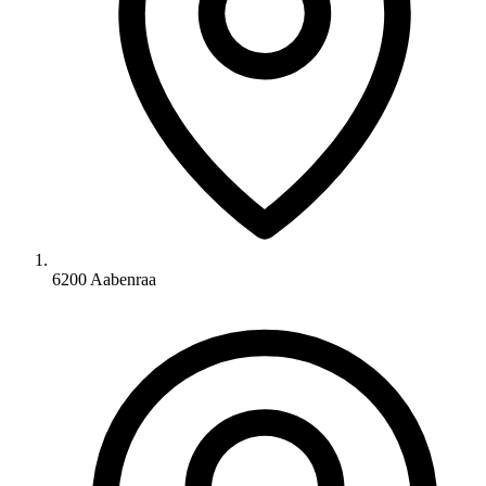
6200 Aabenraa