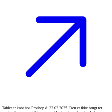
Tablet er købt hos Proshop d. 22.02.2025. Den er ikke brugt ret