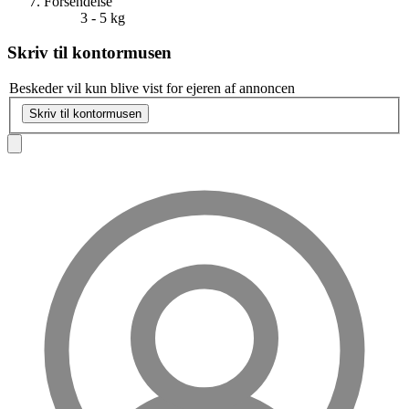
Forsendelse
3 - 5 kg
Skriv til
kontormusen
Beskeder vil kun blive vist for ejeren af annoncen
Skriv til kontormusen