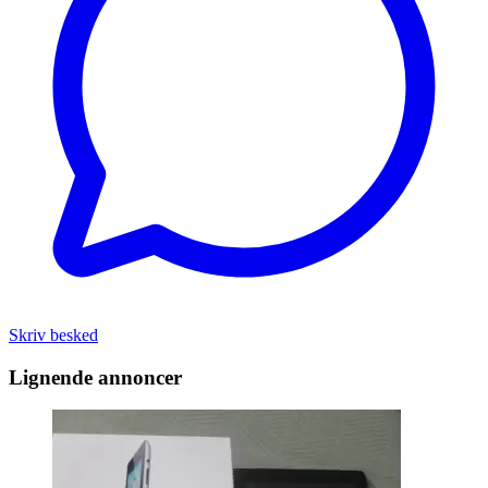
Skriv besked
Lignende annoncer