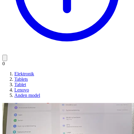
0
Elektronik
Tablets
Tablet
Lenovo
Anden model