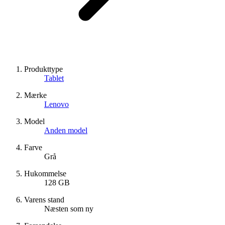
Produkttype
Tablet
Mærke
Lenovo
Model
Anden model
Farve
Grå
Hukommelse
128 GB
Varens stand
Næsten som ny