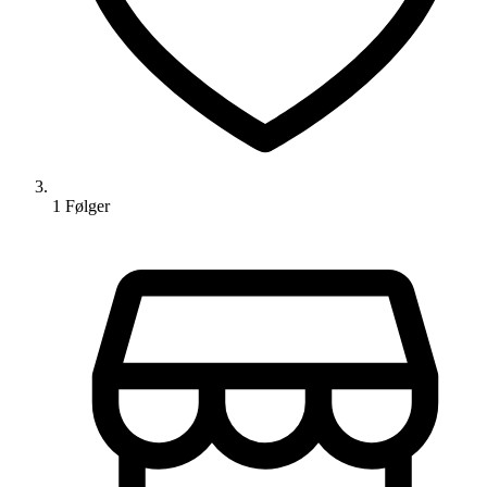
1
Følger