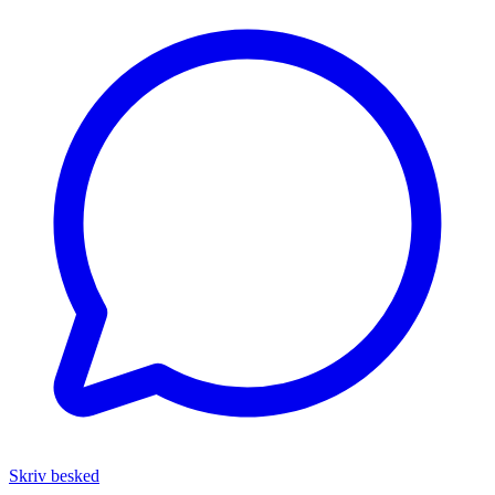
Skriv besked