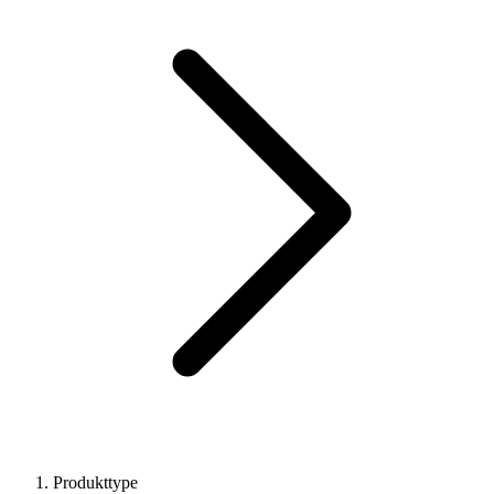
Produkttype