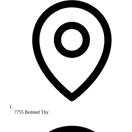
7755 Bedsted Thy