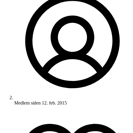
Medlem siden
12. feb. 2015