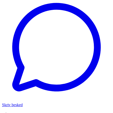
Skriv besked