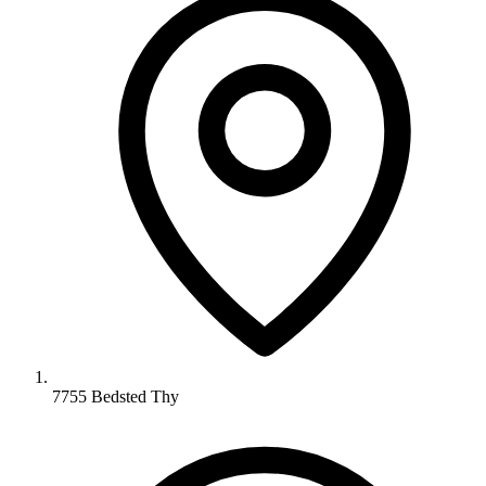
7755 Bedsted Thy