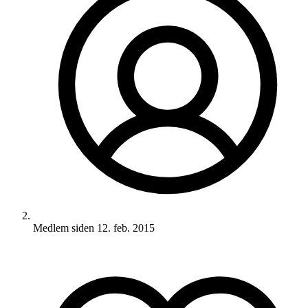
Medlem siden
12. feb. 2015