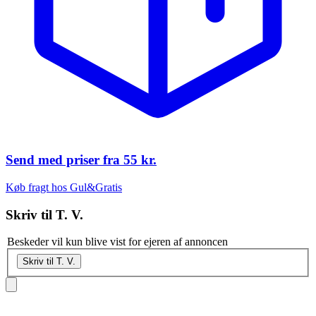
Send med priser fra
55 kr.
Køb fragt hos Gul&Gratis
Skriv til
T. V.
Beskeder vil kun blive vist for ejeren af annoncen
Skriv til T. V.