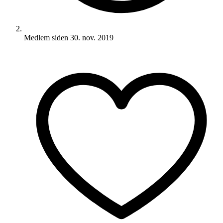
Medlem siden
30. nov. 2019