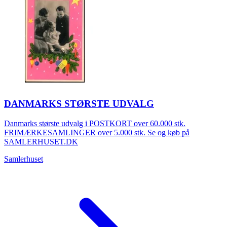
DANMARKS STØRSTE UDVALG
Danmarks største udvalg i POSTKORT over 60.000 stk.
FRIMÆRKESAMLINGER over 5.000 stk. Se og køb på
SAMLERHUSET.DK
Samlerhuset