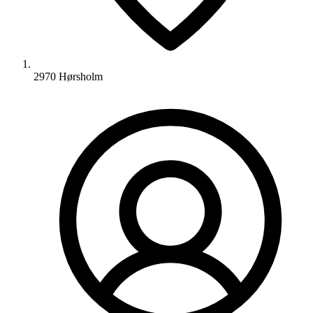
2970 Hørsholm