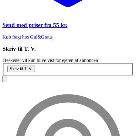
Send med priser fra
55 kr.
Køb fragt hos Gul&Gratis
Skriv til
T. V.
Beskeder vil kun blive vist for ejeren af annoncen
Skriv til T. V.