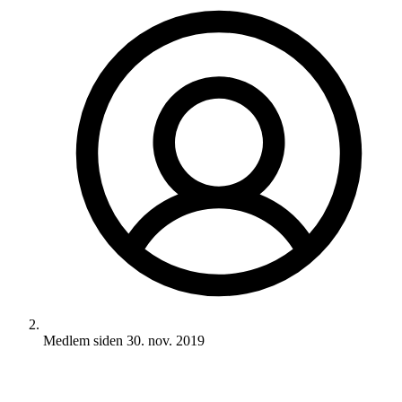
Medlem siden
30. nov. 2019