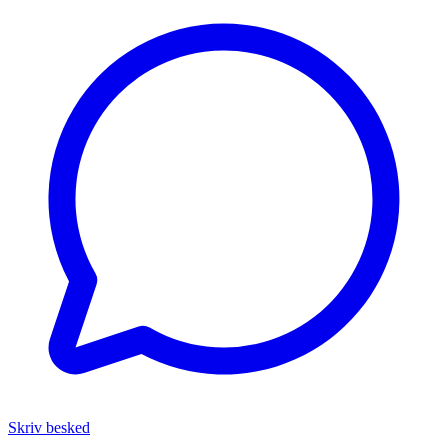
Skriv besked