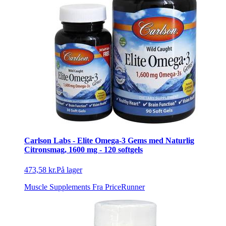
Carlson Labs - Elite Omega-3 Gems med Naturlig
Citronsmag, 1600 mg - 120 softgels
473,58 kr.
På lager
Muscle Supplements
Fra PriceRunner