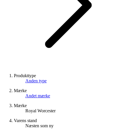
Produkttype
Anden type
Mærke
Andet mærke
Mærke
Royal Worcester
Varens stand
Næsten som ny