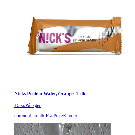
Nicks Protein Wafer, Orange, 1 stk
16 kr.
På lager
corenutrition.dk
Fra PriceRunner