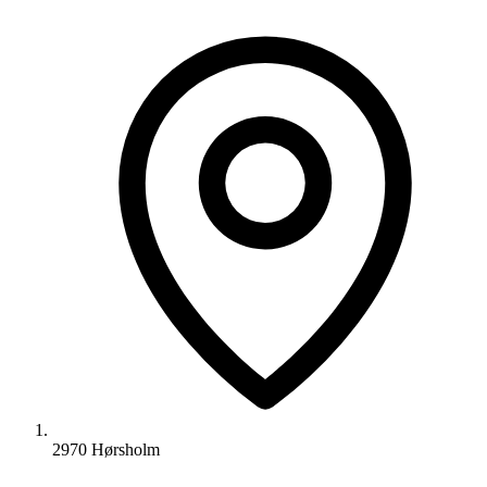
2970 Hørsholm