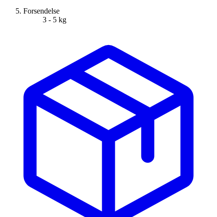
Forsendelse
3 - 5 kg