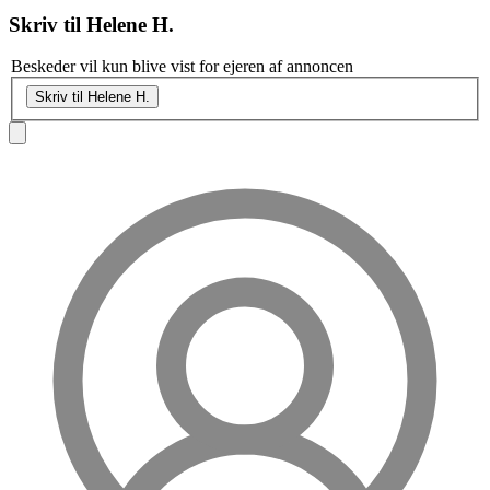
Skriv til
Helene H.
Beskeder vil kun blive vist for ejeren af annoncen
Skriv til Helene H.