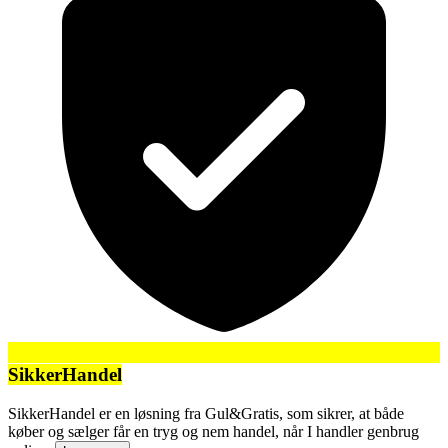
SikkerHandel
SikkerHandel er en løsning fra Gul&Gratis, som sikrer, at både
køber og sælger får en tryg og nem handel, når I handler genbrug