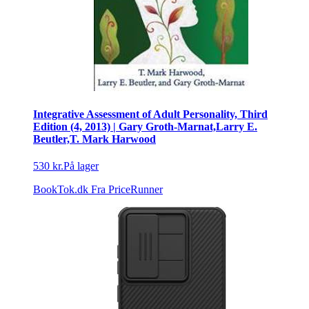
Integrative Assessment of Adult Personality, Third
Edition (4, 2013) | Gary Groth-Marnat,Larry E.
Beutler,T. Mark Harwood
530 kr.
På lager
BookTok.dk
Fra PriceRunner