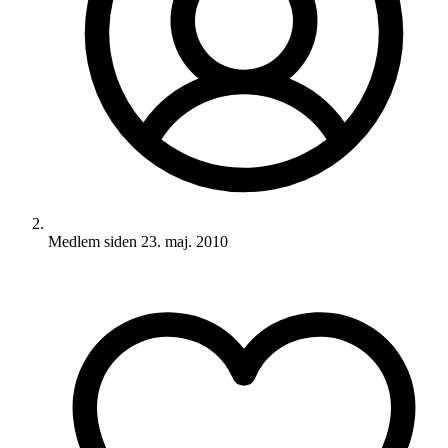
Medlem siden
23. maj. 2010