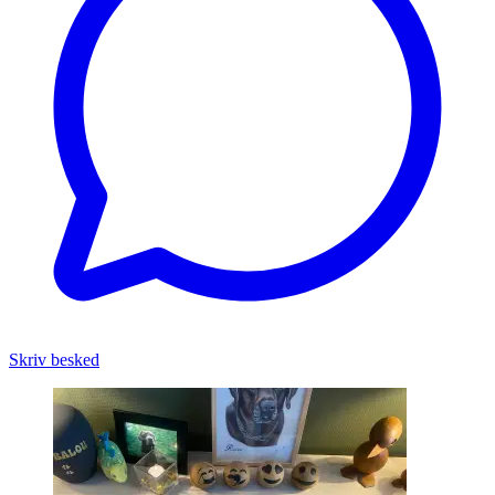
Skriv besked