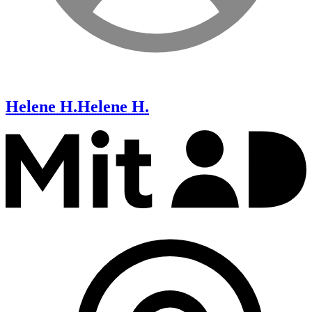
Helene H.
Helene H.