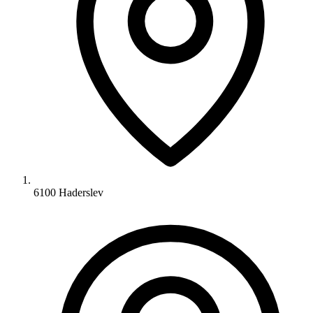
6100 Haderslev