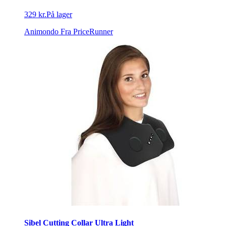
329 kr.
På lager
Animondo
Fra PriceRunner
Sibel Cutting Collar Ultra Light