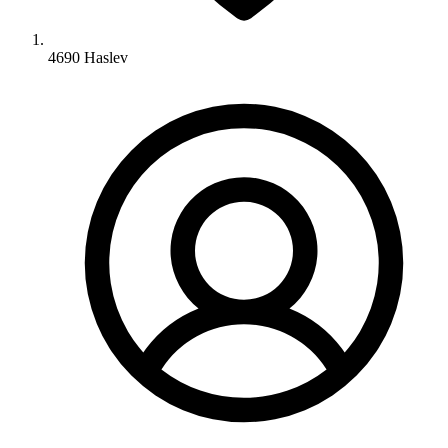
4690 Haslev