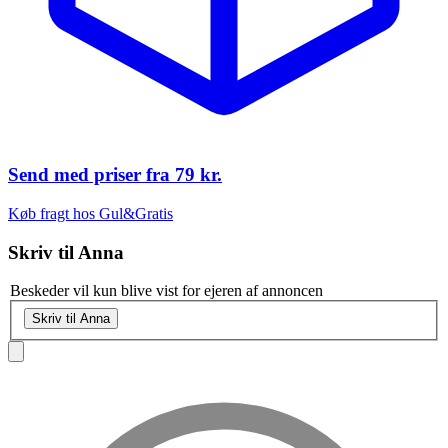
Send med priser fra
79 kr.
Køb fragt hos Gul&Gratis
Skriv til
Anna
Beskeder vil kun blive vist for ejeren af annoncen
Skriv til Anna