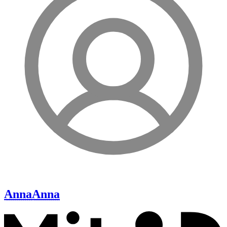
Anna
Anna