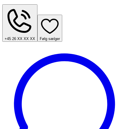
+45 26 XX XX XX
Følg sælger