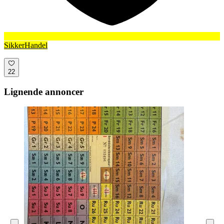
SikkerHandel
22
Lignende annoncer