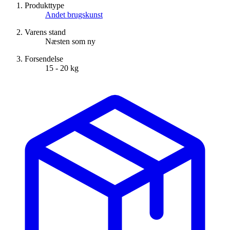
Produkttype
Andet brugskunst
Varens stand
Næsten som ny
Forsendelse
15 - 20 kg