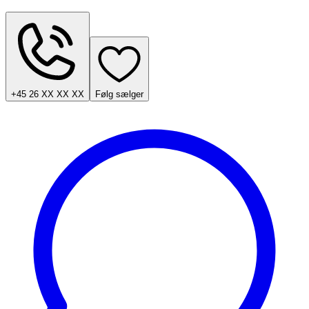
+45 26 XX XX XX
Følg sælger