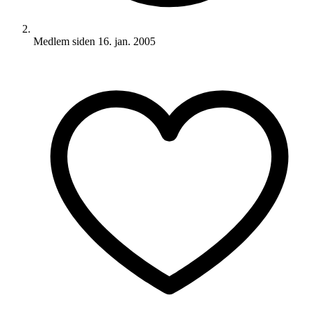
Medlem siden
16. jan. 2005