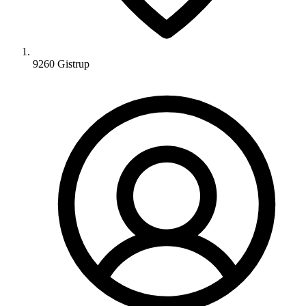
9260 Gistrup