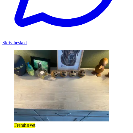
Skriv besked
Fremhævet