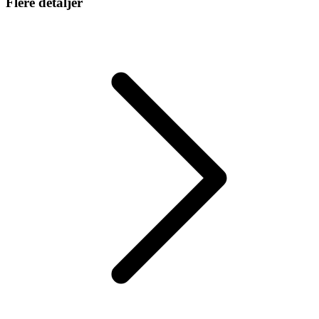
Flere detaljer