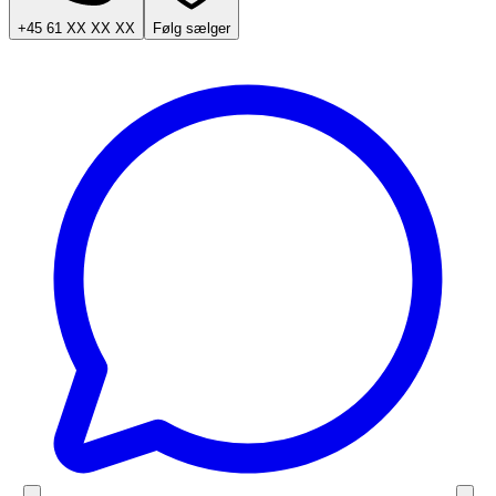
+45 61 XX XX XX
Følg sælger