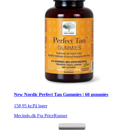
New Nordic Perfect Tan Gummies | 60 gummies
158,95 kr.
På lager
Mecindo.dk
Fra PriceRunner