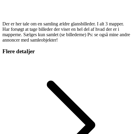
Der er her tale om en samling ældre glansbilleder. I alt 3 mapper.
Har forsøgt at tage billeder der viser en hel del af hvad der er i
mapperne. Sælges kun samlet (se billederne) Ps: se også mine andre
annoncer med samleobjekter!
Flere detaljer