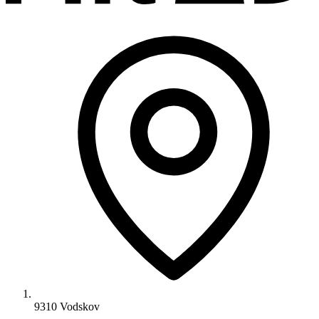
9310 Vodskov