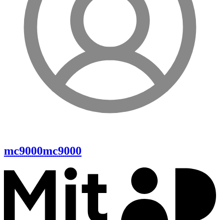
mc9000
mc9000