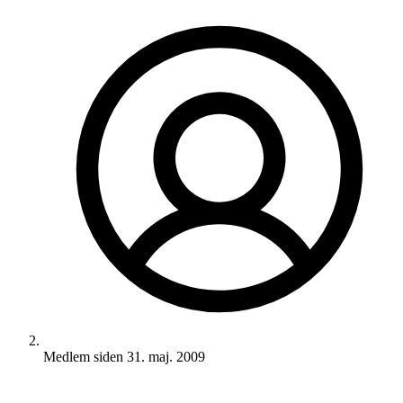
Medlem siden
31. maj. 2009