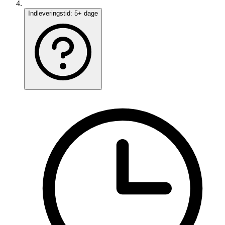
Indleveringstid:
5+ dage