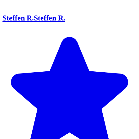
Steffen R.
Steffen R.