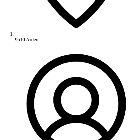
9510 Arden