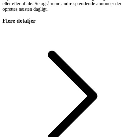
eller efter aftale. Se også mine andre spændende annoncer der
oprettes næsten dagligt.
Flere detaljer