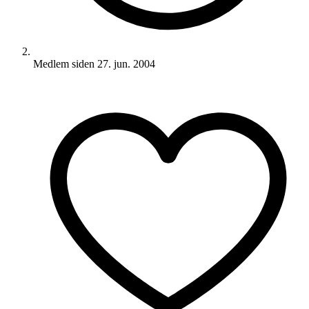
Medlem siden
27. jun. 2004