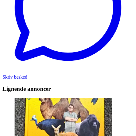
Skriv besked
Lignende annoncer