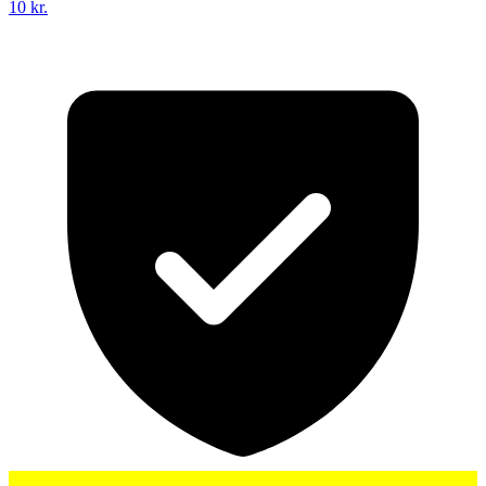
10 kr.