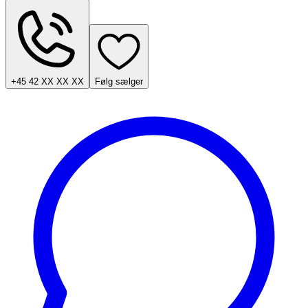
+45 42 XX XX XX
Følg sælger