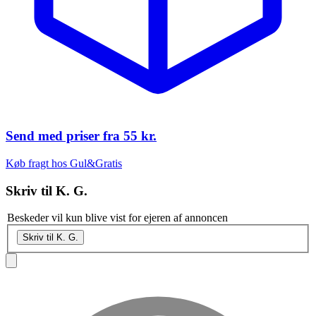
Send med priser fra
55 kr.
Køb fragt hos Gul&Gratis
Skriv til
K. G.
Beskeder vil kun blive vist for ejeren af annoncen
Skriv til K. G.