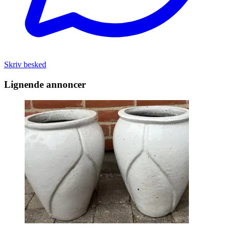
Skriv besked
Lignende annoncer