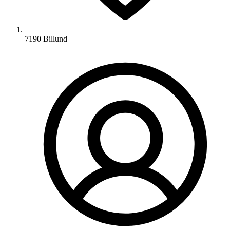
7190 Billund