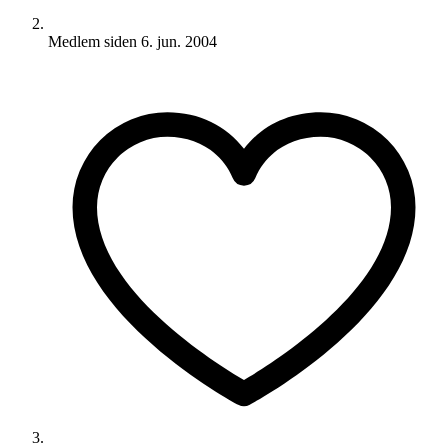
Medlem siden
6. jun. 2004