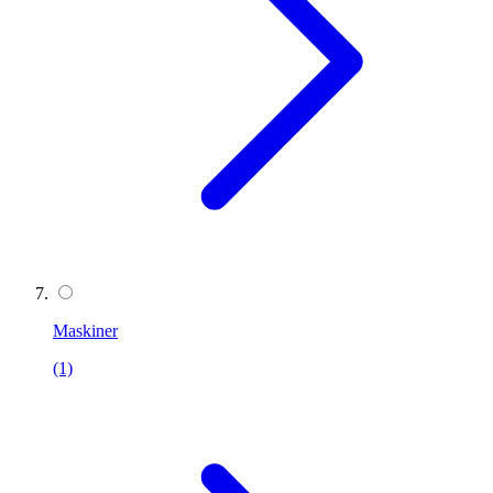
Maskiner
(1)