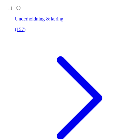
Underholdning & læring
(157)