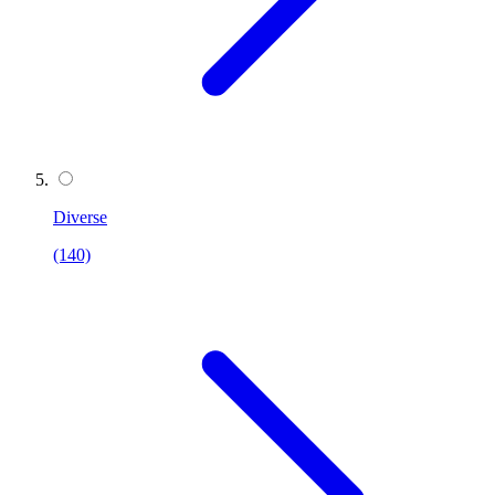
Diverse
(140)