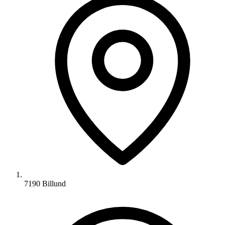
7190 Billund