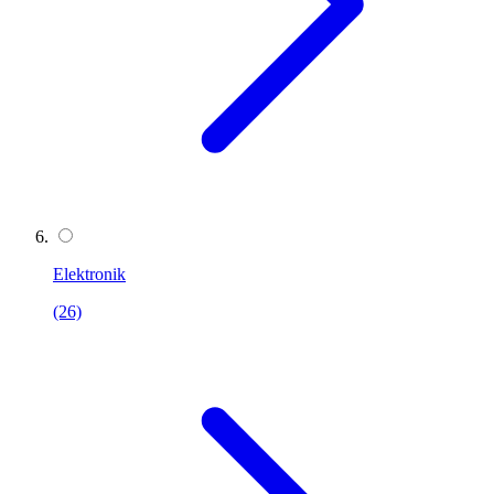
Elektronik
(26)