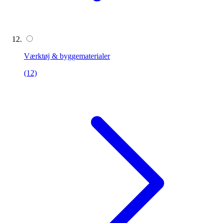
Værktøj & byggematerialer
(12)