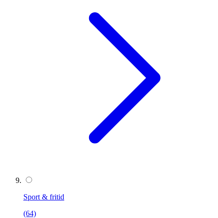
Sport & fritid
(64)