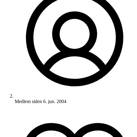
Medlem siden
6. jun. 2004