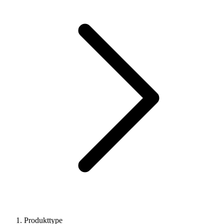
Produkttype