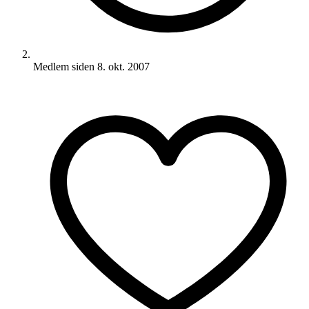
Medlem siden
8. okt. 2007