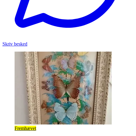
Skriv besked
Fremhævet