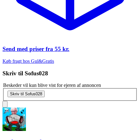
Send med priser fra
55 kr.
Køb fragt hos Gul&Gratis
Skriv til
Sofus028
Beskeder vil kun blive vist for ejeren af annoncen
Skriv til Sofus028