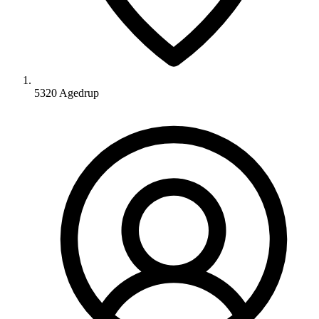
5320 Agedrup