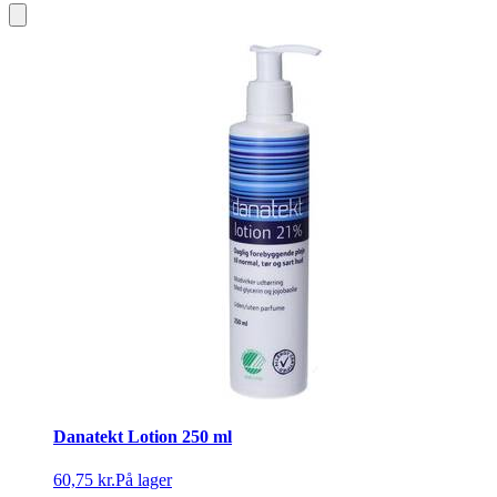
Danatekt Lotion 250 ml
60,75 kr.
På lager