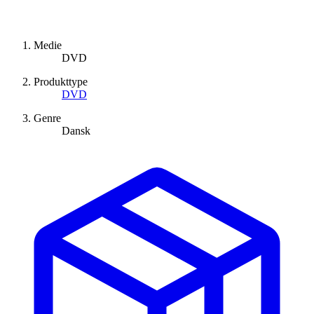
Medie
DVD
Produkttype
DVD
Genre
Dansk