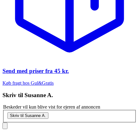
Send med priser fra
45 kr.
Køb fragt hos Gul&Gratis
Skriv til
Susanne A.
Beskeder vil kun blive vist for ejeren af annoncen
Skriv til Susanne A.