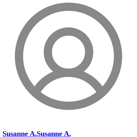
Susanne A.
Susanne A.