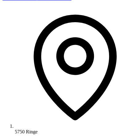
5750 Ringe