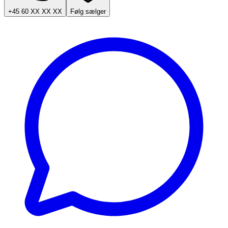
+45 60 XX XX XX
Følg sælger