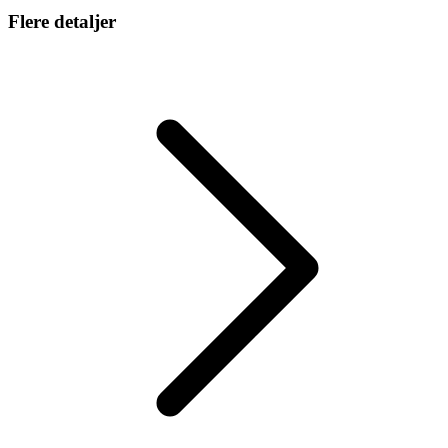
Flere detaljer