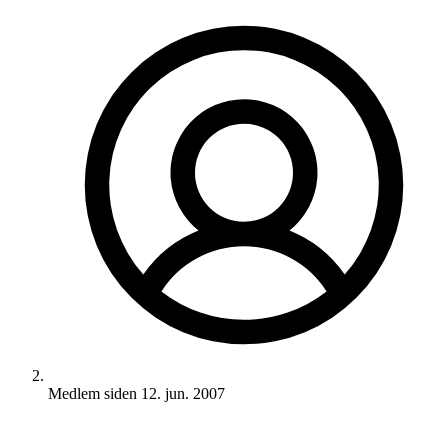
Medlem siden
12. jun. 2007