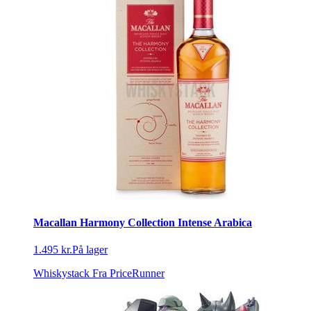
Macallan Harmony Collection Intense Arabica
1.495 kr.
På lager
Whiskystack
Fra PriceRunner