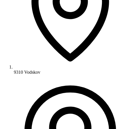
9310 Vodskov