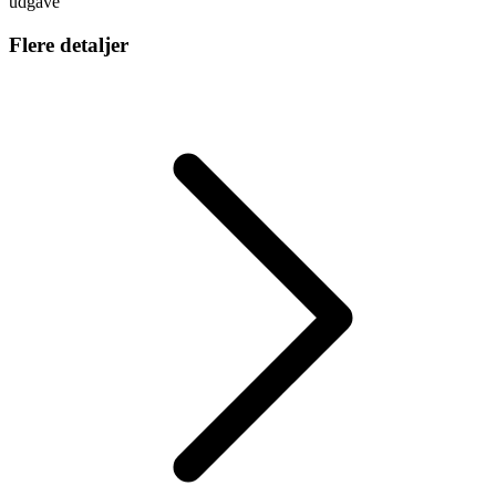
udgave
Flere detaljer