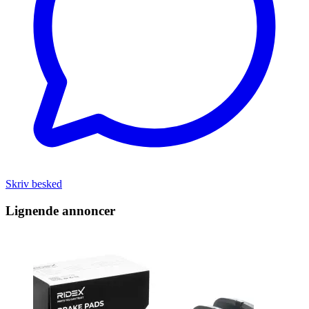
Skriv besked
Lignende annoncer