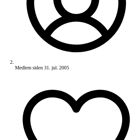
Medlem siden
31. jul. 2005