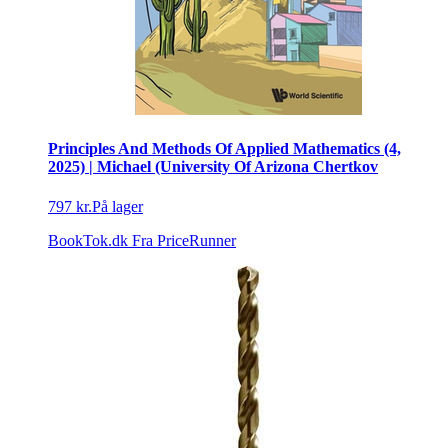
Principles And Methods Of Applied Mathematics (4,
2025) | Michael (University Of Arizona Chertkov
797 kr.
På lager
BookTok.dk
Fra PriceRunner