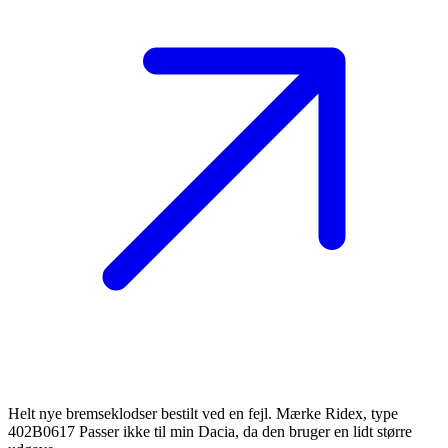
Helt nye bremseklodser bestilt ved en fejl. Mærke Ridex, type
402B0617 Passer ikke til min Dacia, da den bruger en lidt større