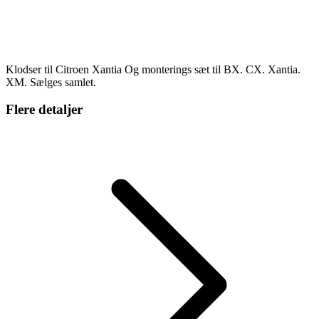
Klodser til Citroen Xantia Og monterings sæt til BX. CX. Xantia.
XM. Sælges samlet.
Flere detaljer