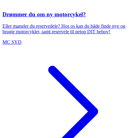
Drømmer du om ny motorcykel?
Eller mangler du reservedele? Hos os kan du både finde nye og
brugte motorcykler, samt reservele til netop DIT behov!
MC SYD