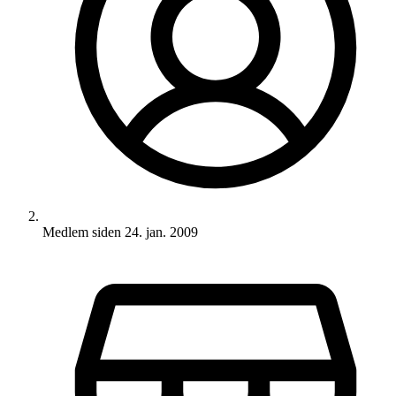
Medlem siden
24. jan. 2009