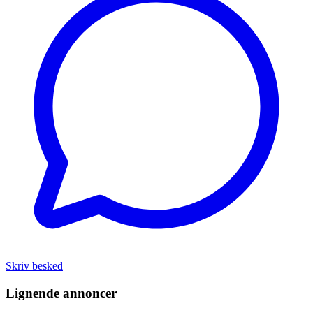
Skriv besked
Lignende annoncer