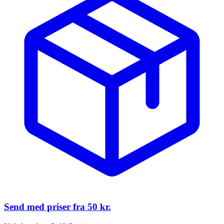
Send med priser fra
50 kr.