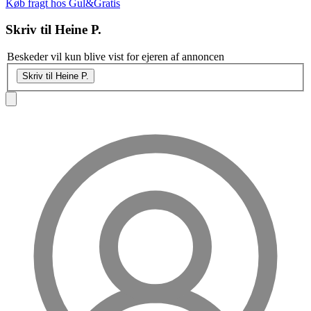
Køb fragt hos Gul&Gratis
Skriv til
Heine P.
Beskeder vil kun blive vist for ejeren af annoncen
Skriv til Heine P.