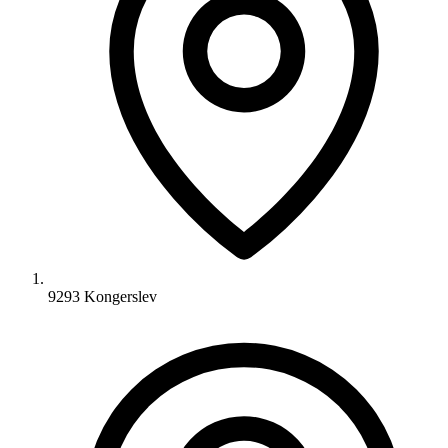
9293 Kongerslev