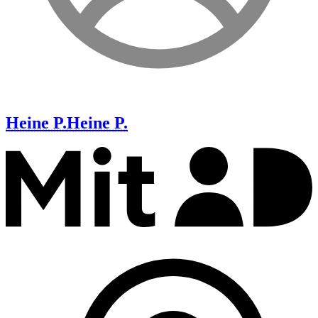
Heine P.
Heine P.