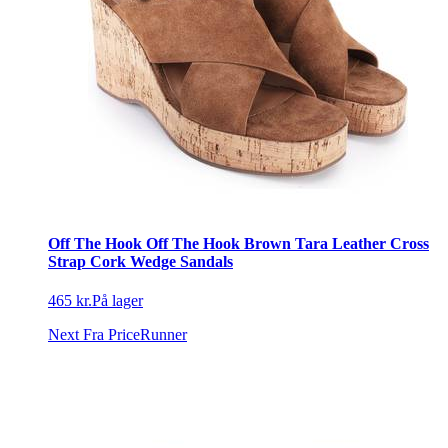
Off The Hook Off The Hook Brown Tara Leather Cross
Strap Cork Wedge Sandals
465 kr.
På lager
Next
Fra PriceRunner