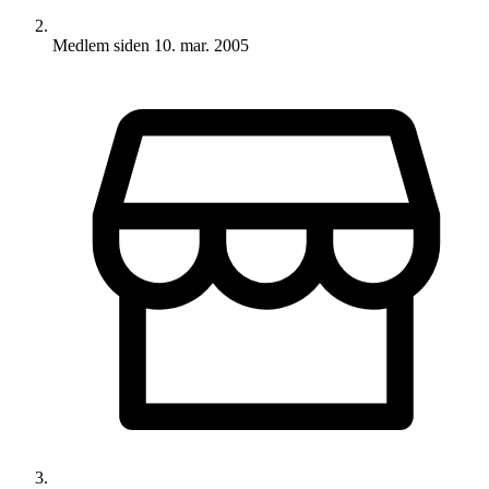
Medlem siden
10. mar. 2005