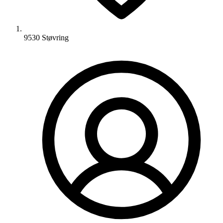
9530 Støvring