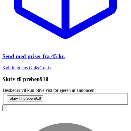
Send med priser fra
45 kr.
Køb fragt hos Gul&Gratis
Skriv til
preben918
Beskeder vil kun blive vist for ejeren af annoncen
Skriv til preben918