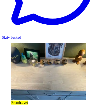
Skriv besked
Fremhævet