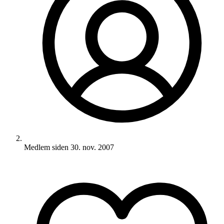
Medlem siden
30. nov. 2007