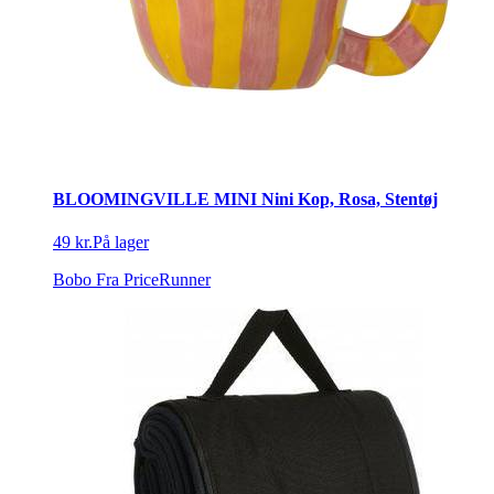
BLOOMINGVILLE MINI Nini Kop, Rosa, Stentøj
49 kr.
På lager
Bobo
Fra PriceRunner