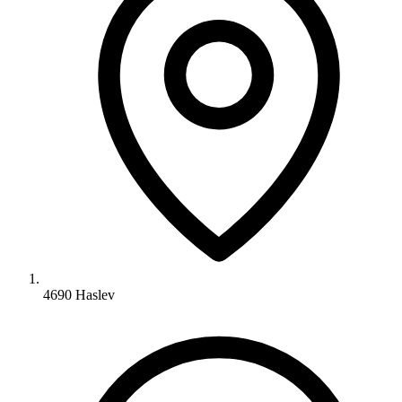
4690 Haslev