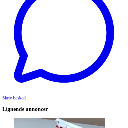
Skriv besked
Lignende annoncer