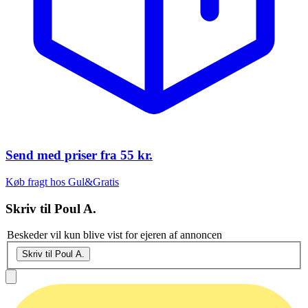
Send med priser fra
55 kr.
Køb fragt hos Gul&Gratis
Skriv til
Poul A.
Beskeder vil kun blive vist for ejeren af annoncen
Skriv til Poul A.