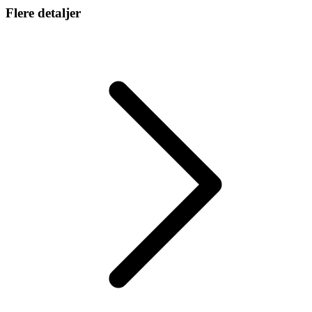
Flere detaljer