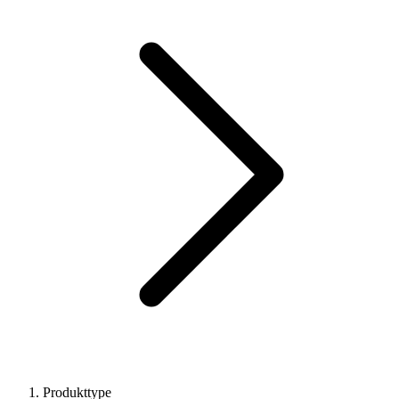
Produkttype