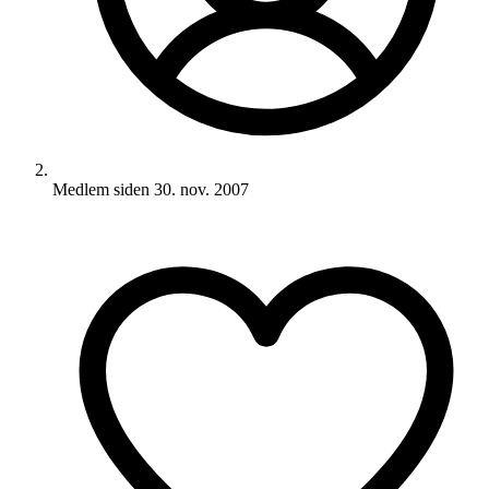
Medlem siden
30. nov. 2007