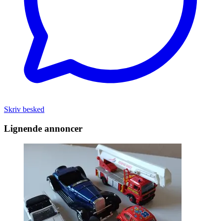
Skriv besked
Lignende annoncer