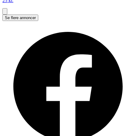
25 kr.
Se flere annoncer