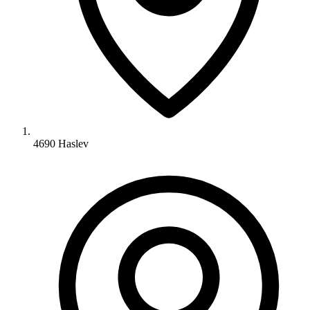
4690 Haslev