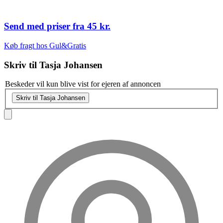
Send med priser fra
45 kr.
Køb fragt hos Gul&Gratis
Skriv til
Tasja Johansen
Beskeder vil kun blive vist for ejeren af annoncen
Skriv til Tasja Johansen