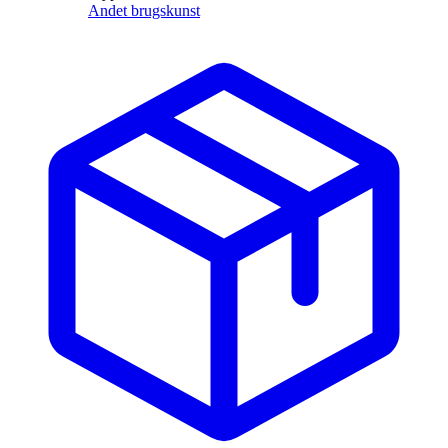
Andet brugskunst