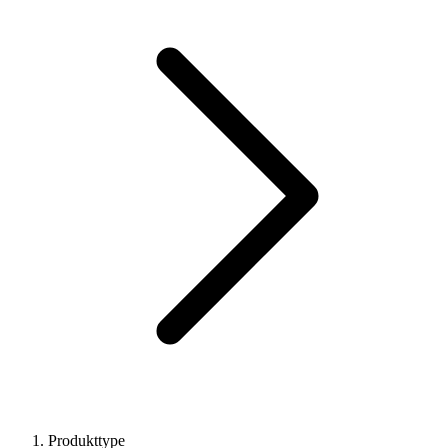
Produkttype