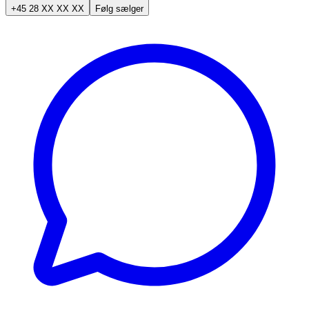
+45 28 XX XX XX
Følg sælger