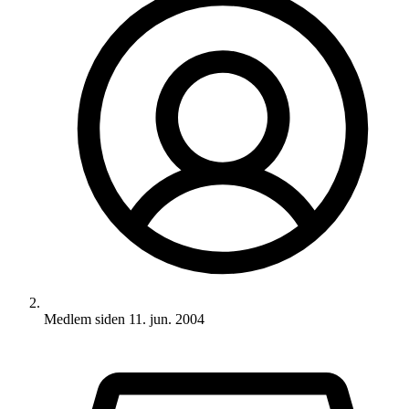
Medlem siden
11. jun. 2004