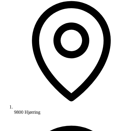
9800 Hjørring