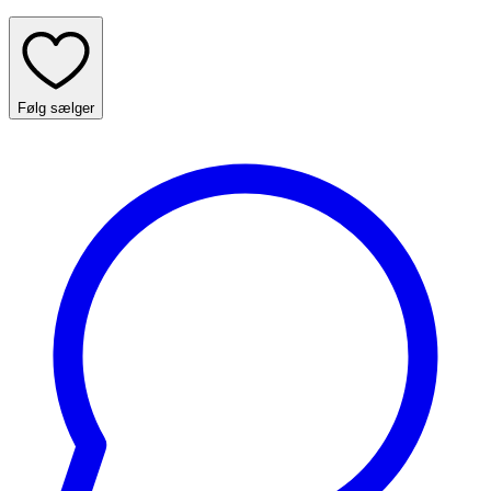
Følg sælger