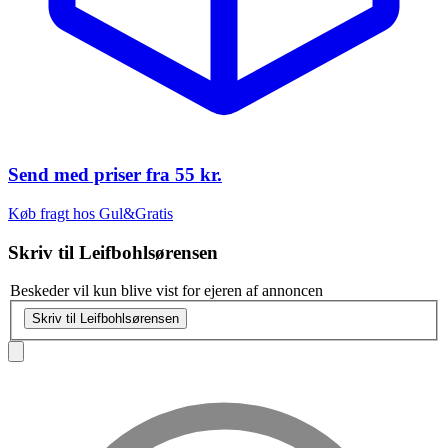
Send med priser fra
55 kr.
Køb fragt hos Gul&Gratis
Skriv til
Leifbohlsørensen
Beskeder vil kun blive vist for ejeren af annoncen
Skriv til Leifbohlsørensen