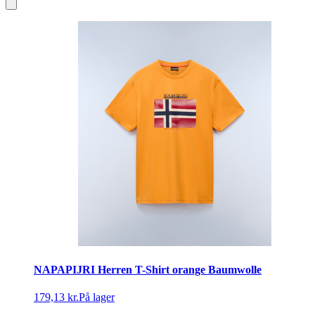
NAPAPIJRI Herren T-Shirt orange Baumwolle
179,13 kr.
På lager