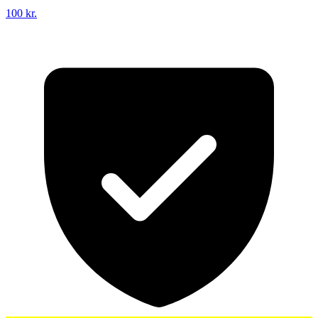
100 kr.