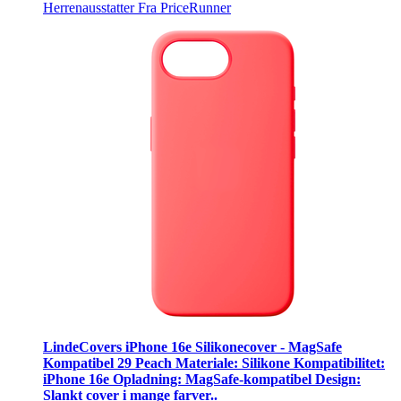
Herrenausstatter
Fra PriceRunner
LindeCovers iPhone 16e Silikonecover - MagSafe
Kompatibel 29 Peach Materiale: Silikone Kompatibilitet:
iPhone 16e Opladning: MagSafe-kompatibel Design:
Slankt cover i mange farver..