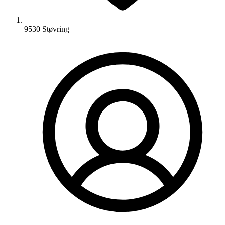
9530 Støvring