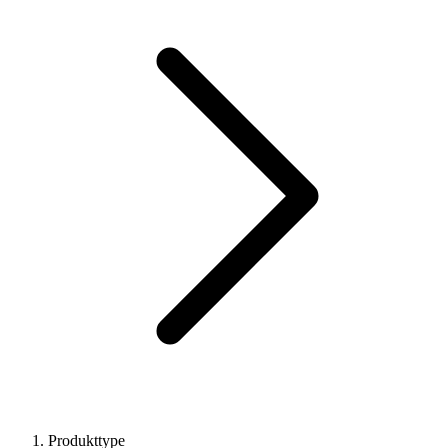
Produkttype