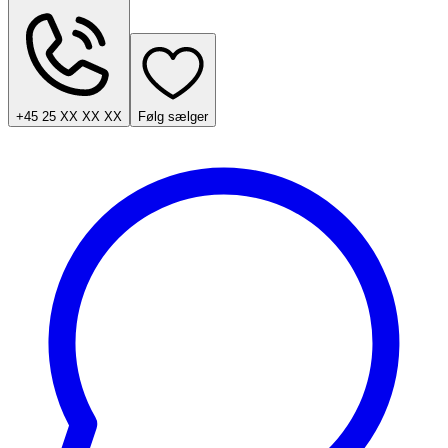
+45 25 XX XX XX
Følg sælger