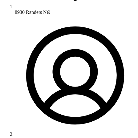
8930 Randers NØ