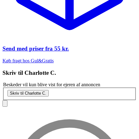
Send med priser fra
55 kr.
Køb fragt hos Gul&Gratis
Skriv til
Charlotte C.
Beskeder vil kun blive vist for ejeren af annoncen
Skriv til Charlotte C.