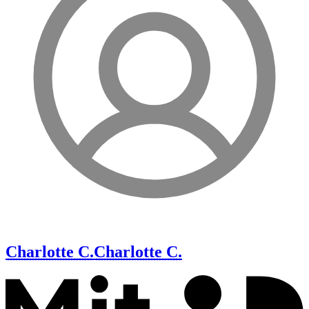
Charlotte C.
Charlotte C.