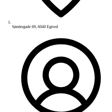
Søndergade 69, 6040 Egtved