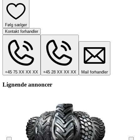
Følg sælger
Kontakt forhandler
+45 75 XX XX XX
+45 28 XX XX XX
Mail forhandler
Lignende annoncer