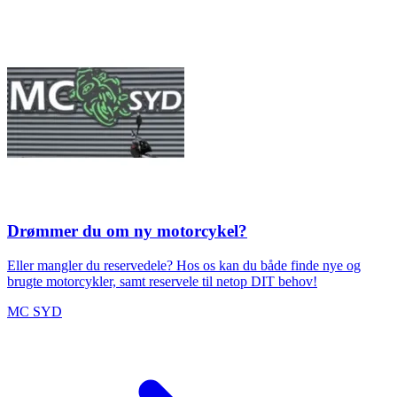
Drømmer du om ny motorcykel?
Eller mangler du reservedele? Hos os kan du både finde nye og
brugte motorcykler, samt reservele til netop DIT behov!
MC SYD