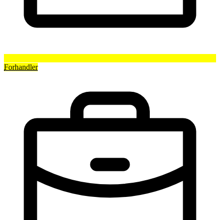
Forhandler