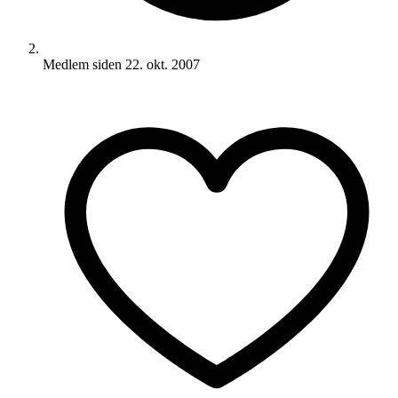
Medlem siden
22. okt. 2007