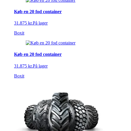
Køb en 20 fod container
31.875 kr.
På lager
Boxit
Køb en 20 fod container
31.875 kr.
På lager
Boxit