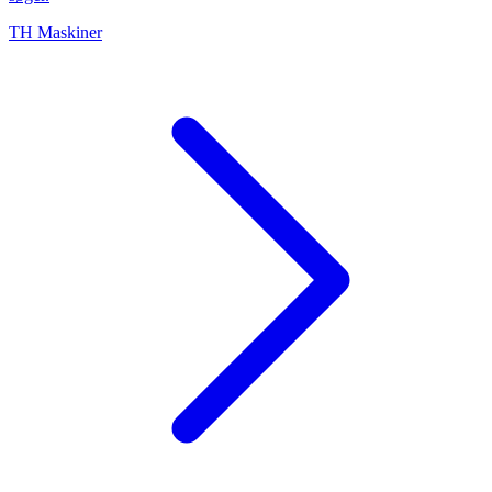
TH Maskiner