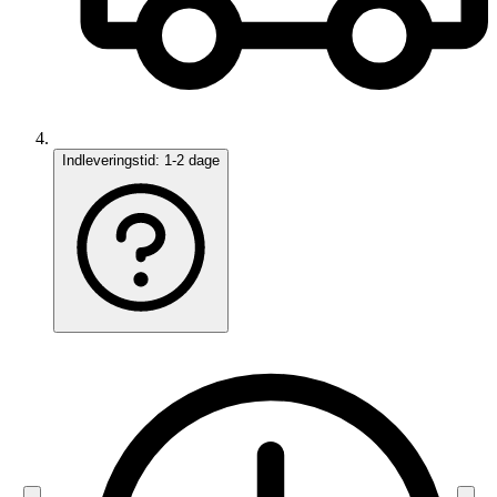
Indleveringstid:
1-2 dage