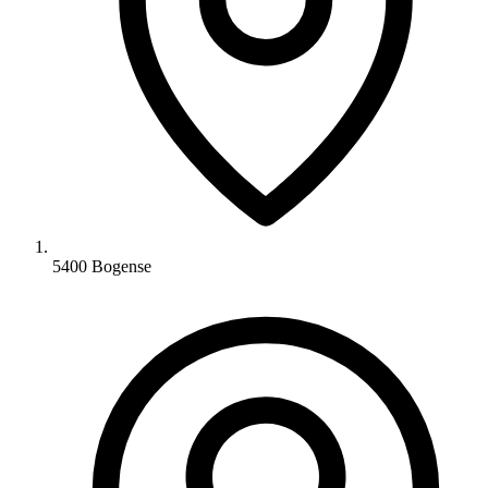
5400 Bogense