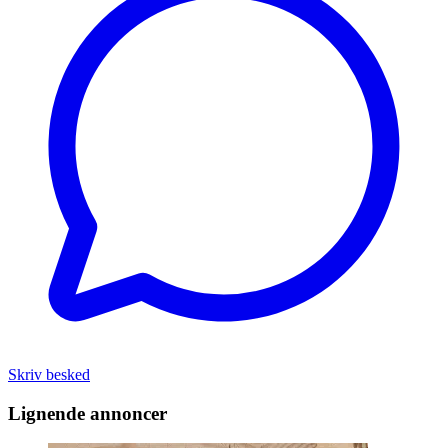
Skriv besked
Lignende annoncer