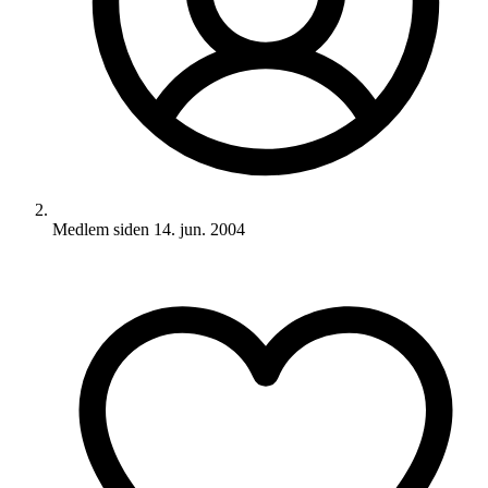
Medlem siden
14. jun. 2004