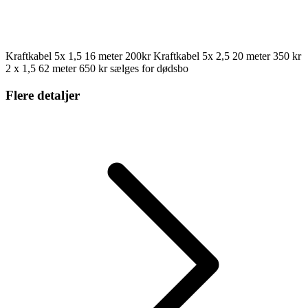
Kraftkabel 5x 1,5 16 meter 200kr Kraftkabel 5x 2,5 20 meter 350 kr
2 x 1,5 62 meter 650 kr sælges for dødsbo
Flere detaljer