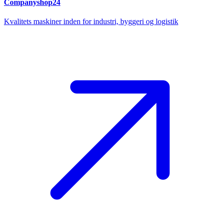
Companyshop24
Kvalitets maskiner inden for industri, byggeri og logistik